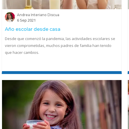
Andrea Interiano Discua
6 Sep 2021
Año escolar desde casa
Desde que comenzó la pandemia, las actividades escolares se
vieron comprometidas, muchos padres de familia han tenido
que hacer cambios.