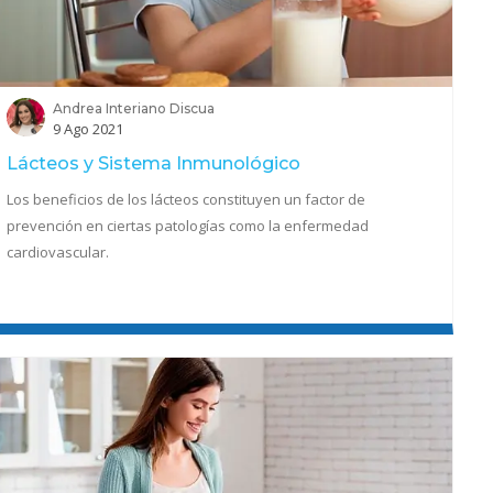
Andrea Interiano Discua
9 Ago 2021
Lácteos y Sistema Inmunológico
Los beneficios de los lácteos constituyen un factor de
prevención en ciertas patologías como la enfermedad
cardiovascular.