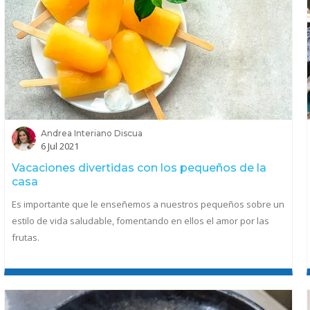
Andrea Interiano Discua
6 Jul 2021
Vacaciones divertidas con los pequeños de la
casa
Es importante que le enseñemos a nuestros pequeños sobre un
estilo de vida saludable, fomentando en ellos el amor por las
frutas.