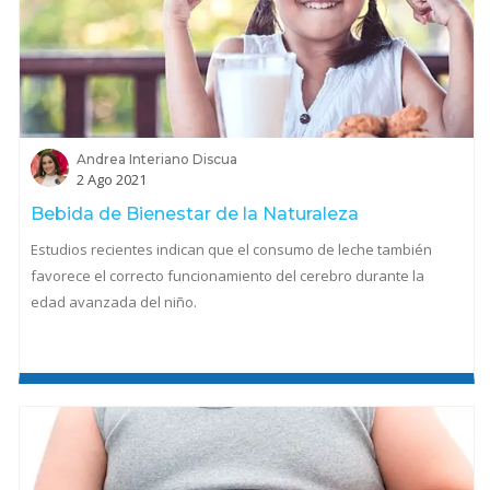
Andrea Interiano Discua
2 Ago 2021
Bebida de Bienestar de la Naturaleza
Estudios recientes indican que el consumo de leche también
favorece el correcto funcionamiento del cerebro durante la
edad avanzada del niño.