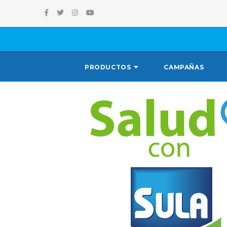
PRODUCTOS
CAMPAÑAS