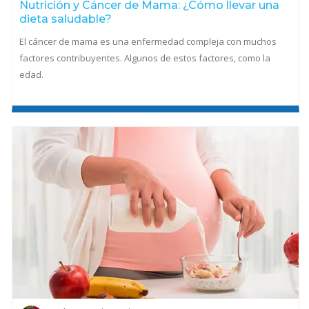
Nutrición y Cáncer de Mama: ¿Cómo llevar una
dieta saludable?
El cáncer de mama es una enfermedad compleja con muchos
factores contribuyentes. Algunos de estos factores, como la
edad.