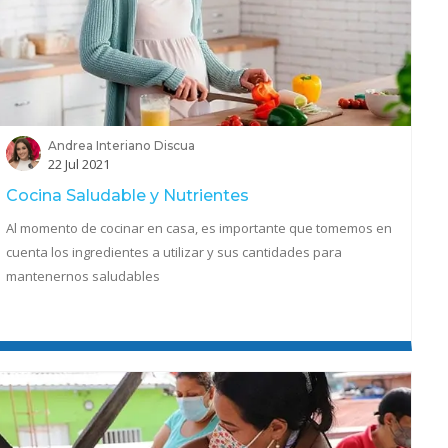
Andrea Interiano Discua
22 Jul 2021
Cocina Saludable y Nutrientes
Al momento de cocinar en casa, es importante que tomemos en
cuenta los ingredientes a utilizar y sus cantidades para
mantenernos saludables