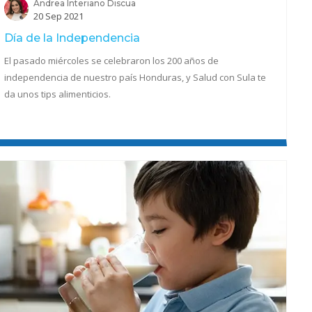
Andrea Interiano Discua
20 Sep 2021
Día de la Independencia
El pasado miércoles se celebraron los 200 años de
independencia de nuestro país Honduras, y Salud con Sula te
da unos tips alimenticios.