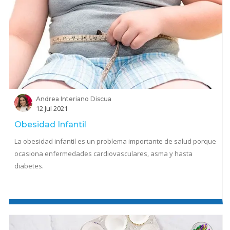
Andrea Interiano Discua
12 Jul 2021
Obesidad Infantil
La obesidad infantil es un problema importante de salud porque
ocasiona enfermedades cardiovasculares, asma y hasta
diabetes.