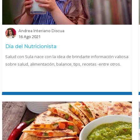
Andrea Interiano Discua
16 Ago 2021
Día del Nutricionista
Salud con Sula nace con la idea de brindarte información valiosa
sobre salud, alimentación, balance, tips, recetas -entre otros.