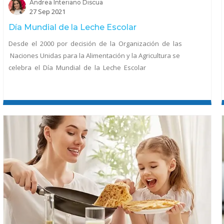
Andrea Interiano Discua
27 Sep 2021
Día Mundial de la Leche Escolar
Desde el 2000 por decisión de la Organización de las
Naciones Unidas para la Alimentación y la Agricultura se
celebra el Día Mundial de la Leche Escolar