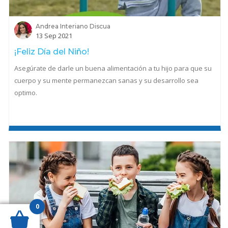
Andrea Interiano Discua
13 Sep 2021
¡Feliz Día del Niño!
Asegúrate de darle un buena alimentación a tu hijo para que su
cuerpo y su mente permanezcan sanas y su desarrollo sea
optimo.
0