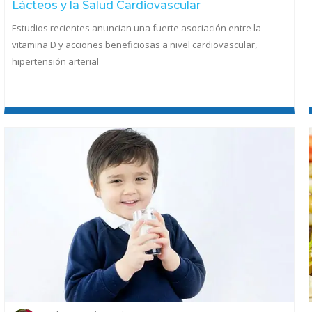
Lácteos y la Salud Cardiovascular
Estudios recientes anuncian una fuerte asociación entre la
vitamina D y acciones beneficiosas a nivel cardiovascular,
hipertensión arterial