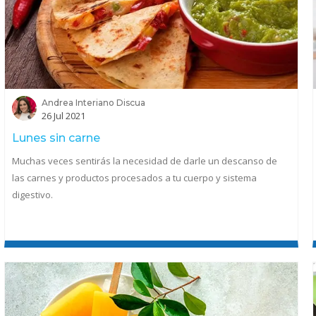
Andrea Interiano Discua
26 Jul 2021
Lunes sin carne
Muchas veces sentirás la necesidad de darle un descanso de
las carnes y productos procesados a tu cuerpo y sistema
digestivo.