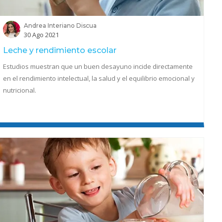
Andrea Interiano Discua
30 Ago 2021
Leche y rendimiento escolar
Estudios muestran que un buen desayuno incide directamente
en el rendimiento intelectual, la salud y el equilibrio emocional y
nutricional.