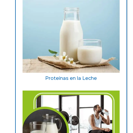
Proteínas en la Leche