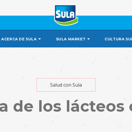
ACERCA DE SULA
SULA MARKET
CULTURA SU
Salud con Sula
 de los lácteos