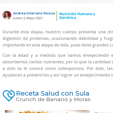
Andrea Interiano Discua
Nutrición Humana y
Dietética
Lunes 3, Mayo 2021
Durante esta etapa, nuestro cuerpo presenta una dis
digestión de proteínas, ocasionando debilidad y frag
importante en esta etapa de vida, pues tiene grandes 
Con la edad y a medida que vamos envejeciendo e
absorbemos ciertos nutrientes, por lo que la cantidad
a esto se le conoce como osteoporosis. Por esto, la
ayudaran a prevenirlas y así lograr un envejecimiento 
Receta Salud con Sula
Crunch de Banano y Moras