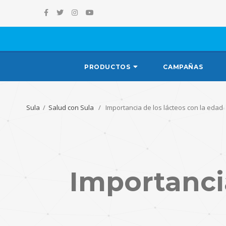
PRODUCTOS
CAMPAÑAS
Sula
/
Salud con Sula
/ Importancia de los lácteos con la edad
Importancia