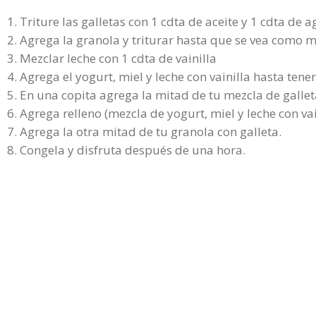
1. Triture las galletas con 1 cdta de aceite y 1 cdta de 
2. Agrega la granola y triturar hasta que se vea como m
3. Mezclar leche con 1 cdta de vainilla
4. Agrega el yogurt, miel y leche con vainilla hasta tene
5. En una copita agrega la mitad de tu mezcla de gallet
6. Agrega relleno (mezcla de yogurt, miel y leche con vai
7. Agrega la otra mitad de tu granola con galleta.
8. Congela y disfruta después de una hora.