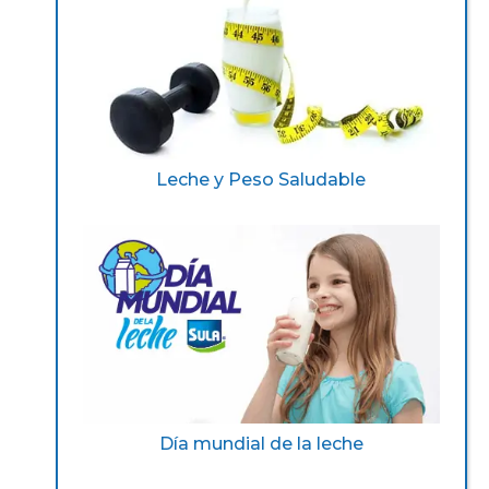
Leche y Peso Saludable
Día mundial de la leche