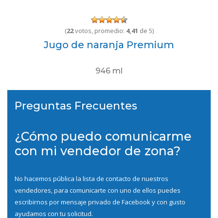
(
22
votos, promedio:
4,41
de 5)
Jugo de naranja Premium
946 ml
Preguntas Frecuentes
¿Cómo puedo comunicarme
con mi vendedor de zona?
No hacemos pública la lista de contacto de nuestros
vendedores, para comunicarte con uno de ellos puedes
escribirnos por mensaje privado de
Facebook
y con gusto
ayudamos con tu solicitud.