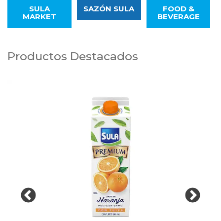
SULA
SAZÓN SULA
FOOD &
MARKET
BEVERAGE
Productos Destacados