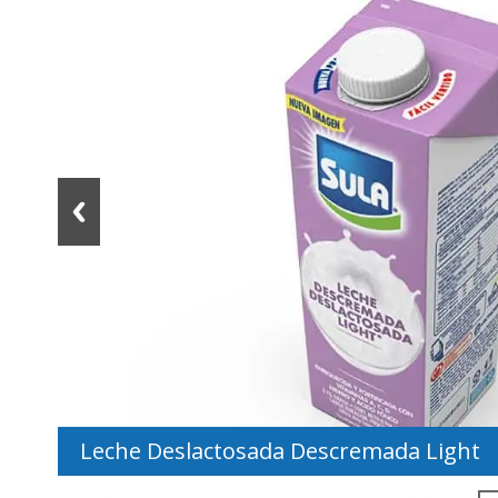
Leche Deslactosada Descremada Light