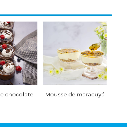
e chocolate
Mousse de maracuyá