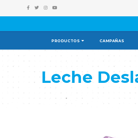
PRODUCTOS
CAMPAÑAS
Leche Desl