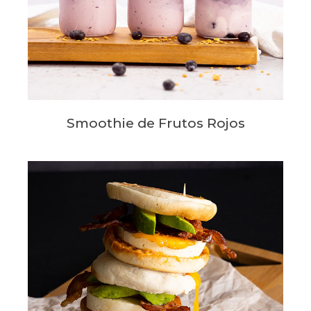
Smoothie de Frutos Rojos