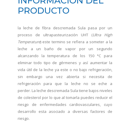
INFORMACIÓN DEL
PRODUCTO
la leche de fibra descremada Sula pasa por un
proceso de ultrapasteurización UHT (
Ultra High
Temperature
) este termino se refiera a someter a la
leche a un baño de vapor por un segundo
alcanzando la temperatura de los 150 °C para
eliminar todo tipo de gérmenes y así aumentar la
vida útil de la leche ya este o no bajo refrigeración,
sin embargo una vez abierta si necesita de
refrigeración para que la leche no se eche a
perder. La leche descremada Sula tiene bajos niveles
de colesterol por lo que al tomarla puedes reducir el
riesgo de enfermedades cardiovasculares, cuyo
desarrollo esta asociado a diversas factores de
riesgo.