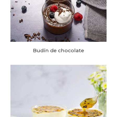
Budín de chocolate