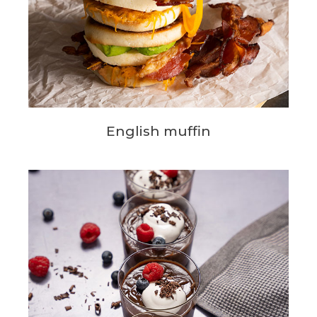
English muffin