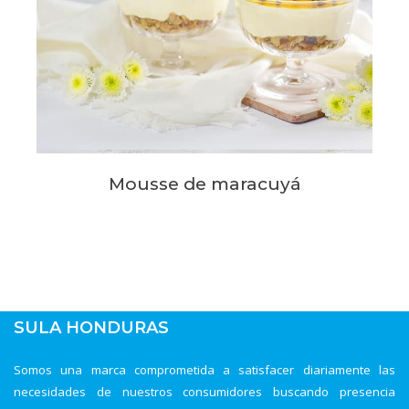
Mousse de maracuyá
SULA HONDURAS
Somos una marca comprometida a satisfacer diariamente las
necesidades de nuestros consumidores buscando presencia