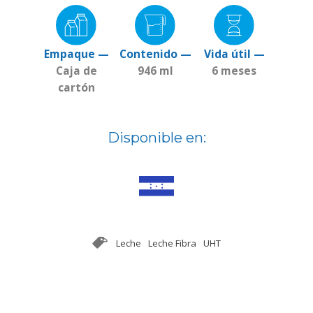
Empaque —
Contenido —
Vida útil —
Caja de
946 ml
6 meses
cartón
Disponible en:
Leche
Leche Fibra
UHT