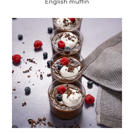
English muffin