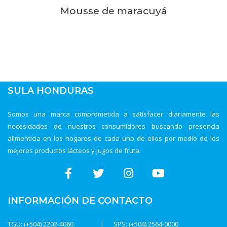
Mousse de maracuyá
SULA HONDURAS
Somos una marca comprometida a satisfacer diariamente las
necesidades de nuestros consumidores buscando presencia
alimenticia en los hogares de cada uno de ellos por medio de los
mejores productos lácteos y jugos de fruta.
INFORMACIÓN DE CONTACTO
TGU: (+504) 2202-4060
SPS: (+504) 2564-0000