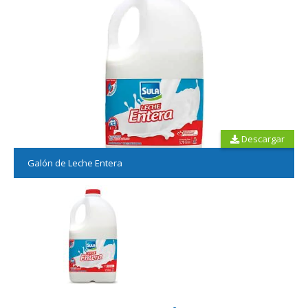
Descargar
Galón de Leche Entera