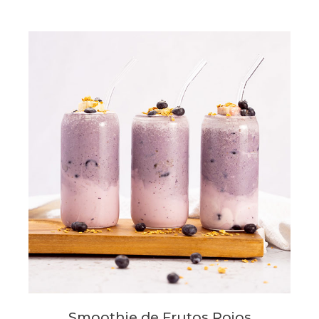
Smoothie de Frutos Rojos