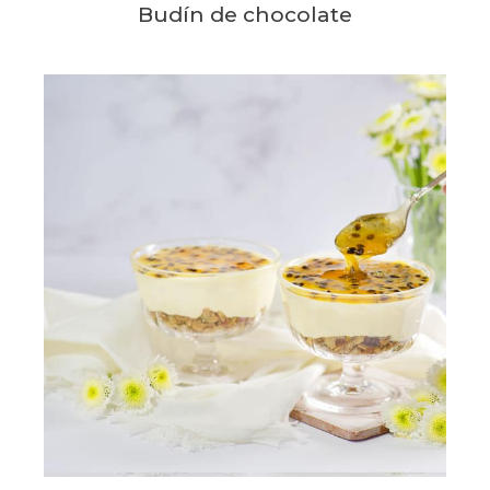
Budín de chocolate