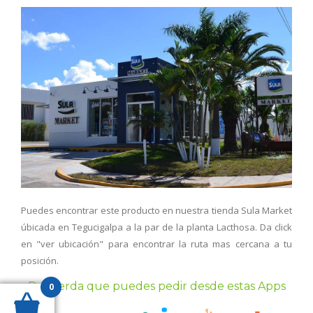
Puedes encontrar este producto en nuestra tienda Sula Market
úbicada en Tegucigalpa a la par de la planta Lacthosa. Da click
en "ver ubicación" para encontrar la ruta mas cercana a tu
posición.
Recuerda que puedes pedir desde estas Apps
0