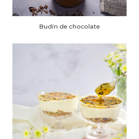
Budín de chocolate