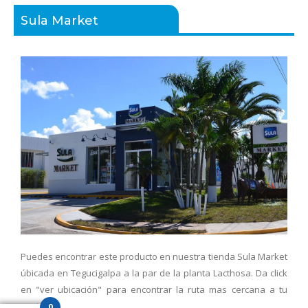
Sula Market
Puedes encontrar este producto en nuestra tienda Sula Market
úbicada en Tegucigalpa a la par de la planta Lacthosa. Da click
en "ver ubicación" para encontrar la ruta mas cercana a tu
posición.
0