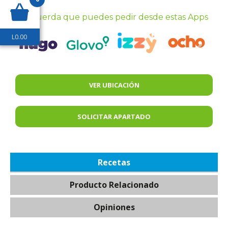
Recuerda que puedes pedir desde estas Apps
L
0.00
VER UBICACIÓN
SOLICITAR APARTADO
Recetas
Producto Relacionado
Opiniones