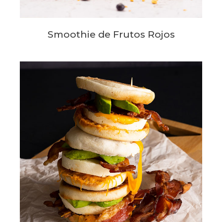
Smoothie de Frutos Rojos