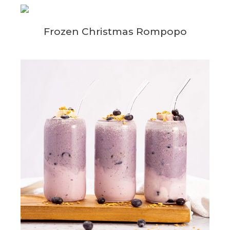
Frozen Christmas Rompopo