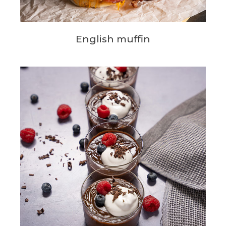
English muffin