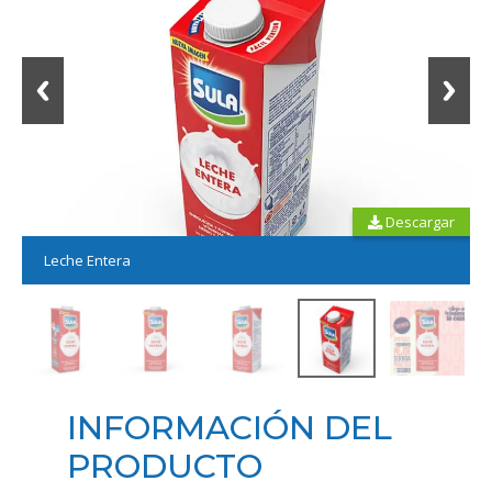
Descargar
Leche Entera
INFORMACIÓN DEL
PRODUCTO