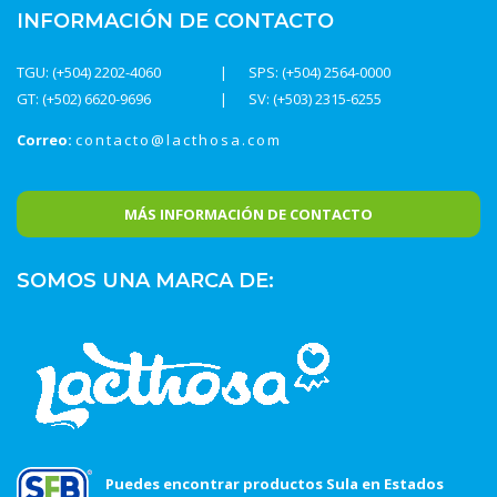
INFORMACIÓN DE CONTACTO
TGU: (+504) 2202-4060
SPS: (+504) 2564-0000
GT: (+502) 6620-9696
SV: (+503) 2315-6255
Correo:
contacto@lacthosa.com
MÁS INFORMACIÓN DE CONTACTO
SOMOS UNA MARCA DE:
Puedes encontrar productos Sula en Estados