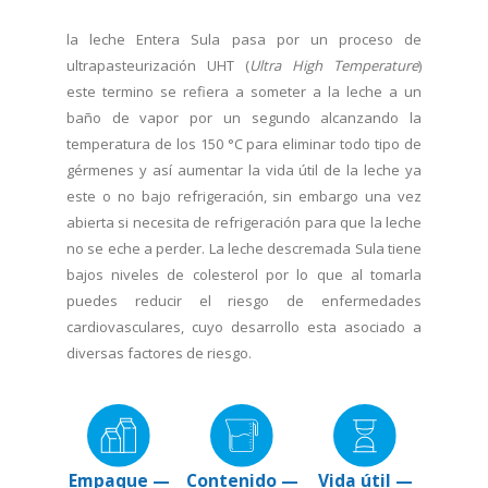
la leche Entera Sula pasa por un proceso de
ultrapasteurización UHT (
Ultra High Temperature
)
este termino se refiera a someter a la leche a un
baño de vapor por un segundo alcanzando la
temperatura de los 150 °C para eliminar todo tipo de
gérmenes y así aumentar la vida útil de la leche ya
este o no bajo refrigeración, sin embargo una vez
abierta si necesita de refrigeración para que la leche
no se eche a perder. La leche descremada Sula tiene
bajos niveles de colesterol por lo que al tomarla
puedes reducir el riesgo de enfermedades
cardiovasculares, cuyo desarrollo esta asociado a
diversas factores de riesgo.
Empaque —
Contenido —
Vida útil —