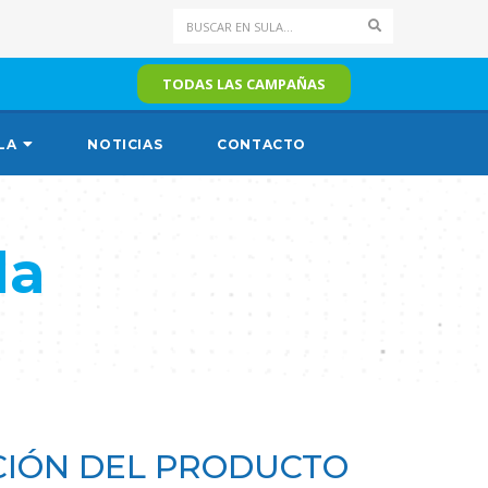
Search
TODAS LAS CAMPAÑAS
LA
NOTICIAS
CONTACTO
da
IÓN DEL PRODUCTO