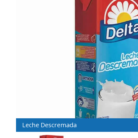
Leche Descremada