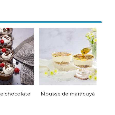
e chocolate
Mousse de maracuyá