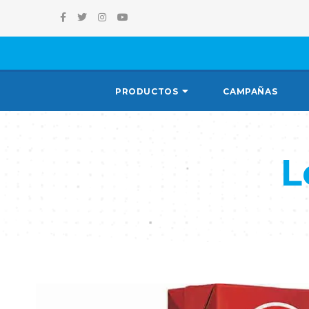
PRODUCTOS
CAMPAÑAS
L