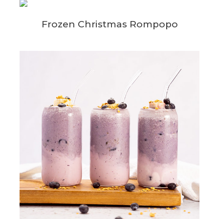
Frozen Christmas Rompopo