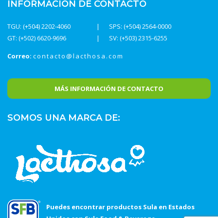
INFORMACIÓN DE CONTACTO
TGU: (+504) 2202-4060
SPS: (+504) 2564-0000
GT: (+502) 6620-9696
SV: (+503) 2315-6255
Correo:
contacto@lacthosa.com
MÁS INFORMACIÓN DE CONTACTO
SOMOS UNA MARCA DE:
Puedes encontrar productos Sula en Estados