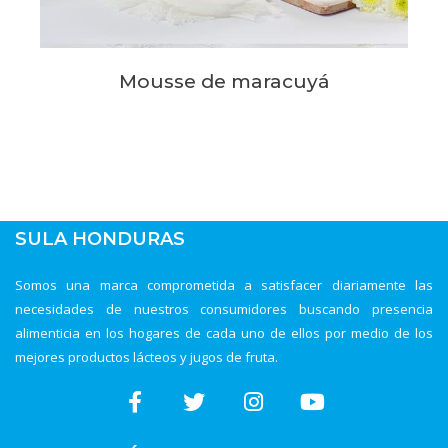
Mousse de maracuyá
SULA HONDURAS
Somos una marca comprometida a satisfacer diariamente las
necesidades de nuestros consumidores buscando presencia
alimenticia en los hogares de cada uno de ellos por medio de los
mejores productos lácteos y jugos de fruta.