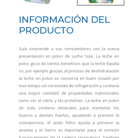
INFORMACIÓN DEL
PRODUCTO
Sula sorprende a sus consumidores con la nueva
presentación en polvo de Leche Sula. La leche en
polvo goza de ciertos beneficios que la leche líquida
no, por ejemplo gracias al proceso de deshidratación
la leche en polvo se conserva en buen estado por
mas tiempo sin necesidad de refrigeración y contiene
una mayor cantidad de propiedades nutricionales
como ser el calcio y las proteínas. La leche en polvo
de Sula contiene minerales para mantener los
huesos y dientes fuertes, ayudando a prevenir la
osteoporosis, el acido fólico ayuda a prevenir la
anemia y el hierro es importante para el correcto
funcionamiento de la cadena respiratoria. También