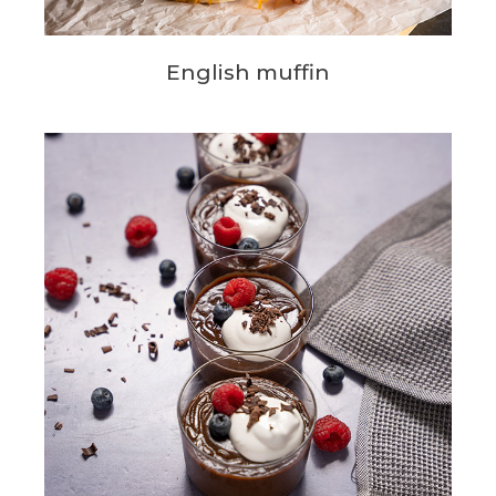
English muffin