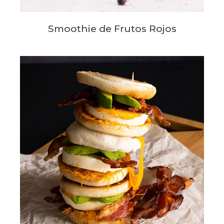
Smoothie de Frutos Rojos