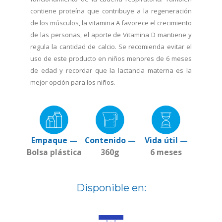
contiene proteína que contribuye a la regeneración
de los músculos, la vitamina A favorece el crecimiento
de las personas, el aporte de Vitamina D mantiene y
regula la cantidad de calcio. Se recomienda evitar el
uso de este producto en niños menores de 6 meses
de edad y recordar que la lactancia materna es la
mejor opción para los niños.
Empaque —
Contenido —
Vida útil —
Bolsa plástica
360g
6 meses
Disponible en: