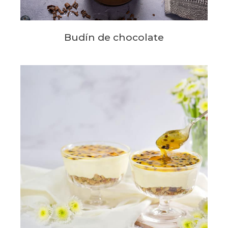
Budín de chocolate