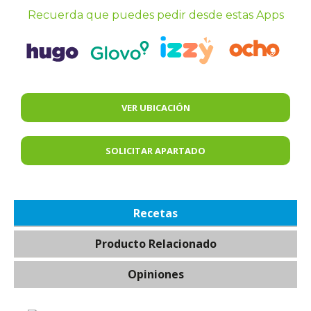
Recuerda que puedes pedir desde estas Apps
VER UBICACIÓN
SOLICITAR APARTADO
Recetas
Producto Relacionado
Opiniones