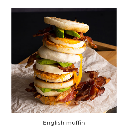
English muffin