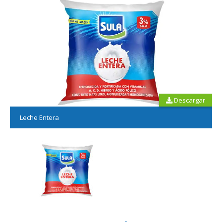
Descargar
Leche Entera