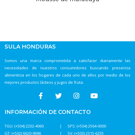
SULA HONDURAS
Somos una marca comprometida a satisfacer diariamente las
necesidades de nuestros consumidores buscando presencia
alimenticia en los hogares de cada uno de ellos por medio de los
mejores productos lácteos y jugos de fruta.
INFORMACIÓN DE CONTACTO
TGU: (+504) 2202-4060
SPS: (+504) 2564-0000
GT: (+502) 6620-9696
SV: (+503) 2315-6255