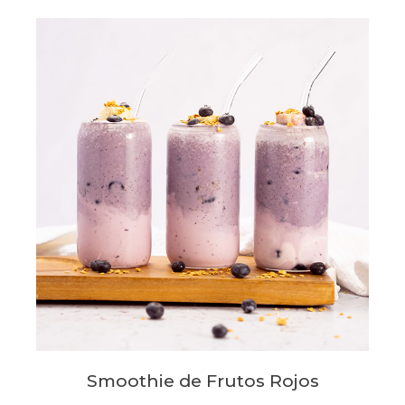
Smoothie de Frutos Rojos