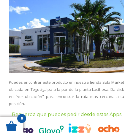
Puedes encontrar este producto en nuestra tienda Sula Market
úbicada en Tegucigalpa a la par de la planta Lacthosa. Da click
en "ver ubicación" para encontrar la ruta mas cercana a tu
posición.
Recuerda que puedes pedir desde estas Apps
0