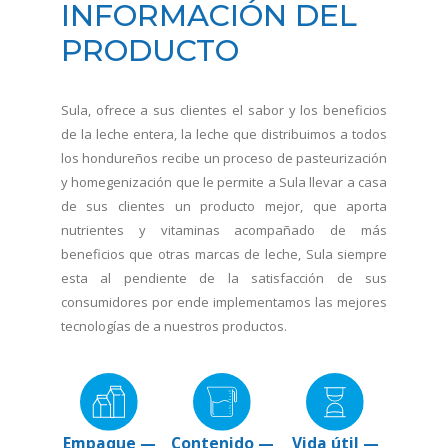
INFORMACIÓN DEL
PRODUCTO
Sula, ofrece a sus clientes el sabor y los beneficios
de la leche entera, la leche que distribuimos a todos
los hondureños recibe un proceso de pasteurización
y homegenización que le permite a Sula llevar a casa
de sus clientes un producto mejor, que aporta
nutrientes y vitaminas acompañado de más
beneficios que otras marcas de leche, Sula siempre
esta al pendiente de la satisfacción de sus
consumidores por ende implementamos las mejores
tecnologías de a nuestros productos.
Empaque —
Contenido —
Vida útil —