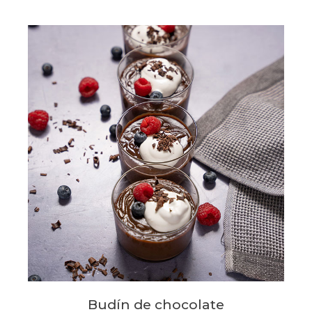
Budín de chocolate