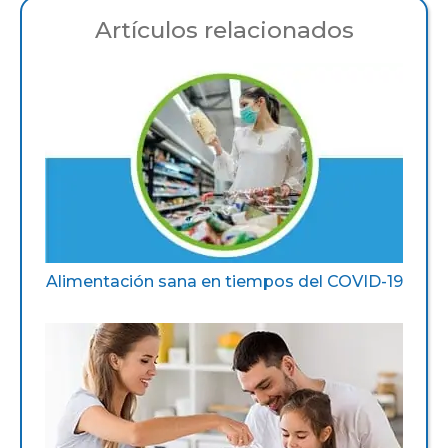
Artículos relacionados
Alimentación sana en tiempos del COVID-19