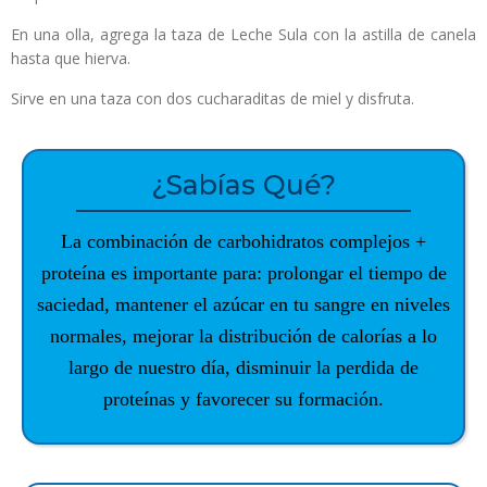
En una olla, agrega la taza de Leche Sula con la astilla de canela
hasta que hierva.
Sirve en una taza con dos cucharaditas de miel y disfruta.
¿Sabías Qué?
La combinación de carbohidratos complejos +
proteína es importante para: prolongar el tiempo de
saciedad, mantener el azúcar en tu sangre en niveles
normales, mejorar la distribución de calorías a lo
largo de nuestro día, disminuir la perdida de
proteínas y favorecer su formación.