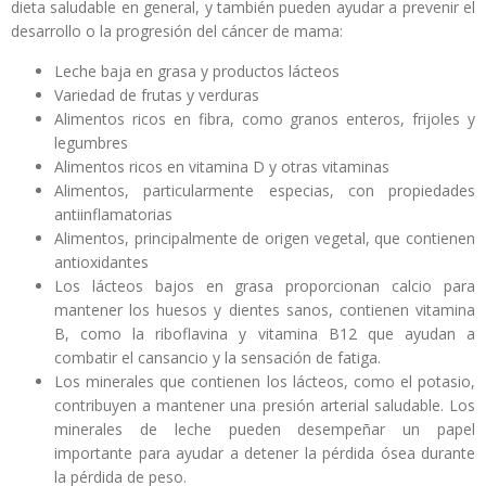
dieta saludable en general, y también pueden ayudar a prevenir el
desarrollo o la progresión del cáncer de mama:
Leche baja en grasa y productos lácteos
Variedad de frutas y verduras
Alimentos ricos en fibra, como granos enteros, frijoles y
legumbres
Alimentos ricos en vitamina D y otras vitaminas
Alimentos, particularmente especias, con propiedades
antiinflamatorias
Alimentos, principalmente de origen vegetal, que contienen
antioxidantes
Los lácteos bajos en grasa proporcionan calcio para
mantener los huesos y dientes sanos, contienen vitamina
B, como la riboflavina y vitamina B12 que ayudan a
combatir el cansancio y la sensación de fatiga.
Los minerales que contienen los lácteos, como el potasio,
contribuyen a mantener una presión arterial saludable. Los
minerales de leche pueden desempeñar un papel
importante para ayudar a detener la pérdida ósea durante
la pérdida de peso.