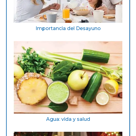
Importancia del Desayuno
Agua: vida y salud