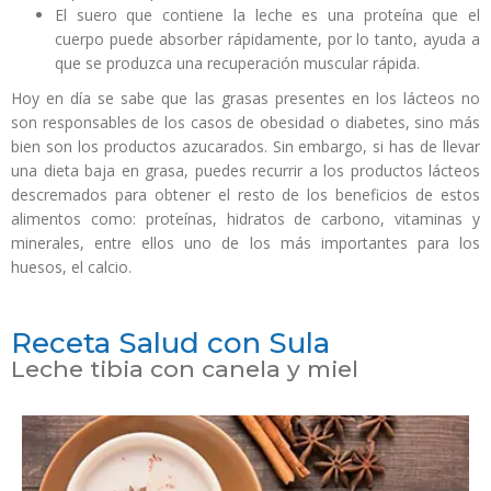
El suero que contiene la leche es una proteína que el
cuerpo puede absorber rápidamente, por lo tanto, ayuda a
que se produzca una recuperación muscular rápida.
Hoy en día se sabe que las grasas presentes en los lácteos no
son responsables de los casos de obesidad o diabetes, sino más
bien son los productos azucarados. Sin embargo, si has de llevar
una dieta baja en grasa, puedes recurrir a los productos lácteos
descremados para obtener el resto de los beneficios de estos
alimentos como: proteínas, hidratos de carbono, vitaminas y
minerales, entre ellos uno de los más importantes para los
huesos, el calcio.
Receta Salud con Sula
Leche tibia con canela y miel