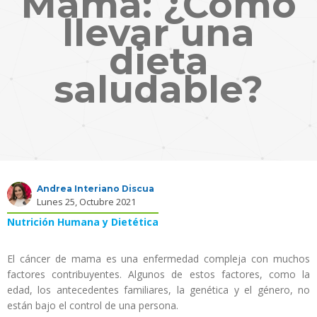
Mama: ¿Cómo
llevar una
dieta
saludable?
Andrea Interiano Discua
Lunes 25, Octubre 2021
Nutrición Humana y Dietética
El cáncer de mama es una enfermedad compleja con muchos
factores contribuyentes. Algunos de estos factores, como la
edad, los antecedentes familiares, la genética y el género, no
están bajo el control de una persona.