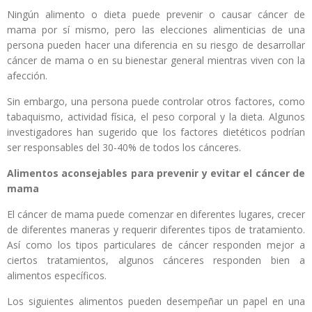
Ningún alimento o dieta puede prevenir o causar cáncer de
mama por sí mismo, pero las elecciones alimenticias de una
persona pueden hacer una diferencia en su riesgo de desarrollar
cáncer de mama o en su bienestar general mientras viven con la
afección.
Sin embargo, una persona puede controlar otros factores, como
tabaquismo, actividad física, el peso corporal y la dieta. Algunos
investigadores han sugerido que los factores dietéticos podrían
ser responsables del 30-40% de todos los cánceres.
Alimentos aconsejables para prevenir y evitar el cáncer de
mama
El cáncer de mama puede comenzar en diferentes lugares, crecer
de diferentes maneras y requerir diferentes tipos de tratamiento.
Así como los tipos particulares de cáncer responden mejor a
ciertos tratamientos, algunos cánceres responden bien a
alimentos específicos.
Los siguientes alimentos pueden desempeñar un papel en una