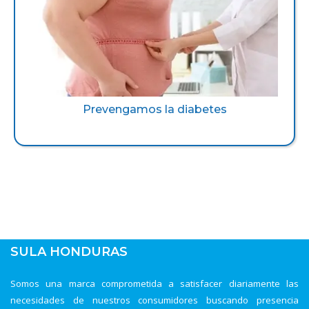
Prevengamos la diabetes
SULA HONDURAS
Somos una marca comprometida a satisfacer diariamente las
necesidades de nuestros consumidores buscando presencia