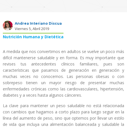
Andrea Interiano Discua
Viernes 5, Abril 2019
Nutrición Humana y Dietética
A medida que nos convertimos en adultos se vuelve un poco más
difícil mantenerse saludable y en forma. Es muy importante que
revises tus antecedentes clínicos familiares, pues son
características que pasamos de generación en generación y
muchas veces no conocemos. Las personas obesas o con
sobrepeso tienen un mayor riesgo de presentar muchas
enfermedades crónicas como las cardiovasculares, hipertensión,
diabetes y a veces hasta algunos cánceres.
La clave para mantener un peso saludable no está relacionada
con cambios que hagamos a corto plazo para luego seguir en la
línea del aumento de peso, sino que optemos por llevar un estilo
de vida que incluya una alimentación balanceada y saludable la