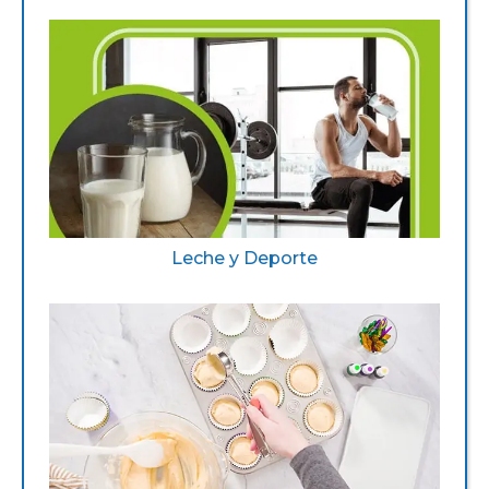
Leche y Deporte