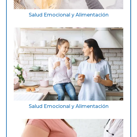
Salud Emocional y Alimentación
Salud Emocional y Alimentación