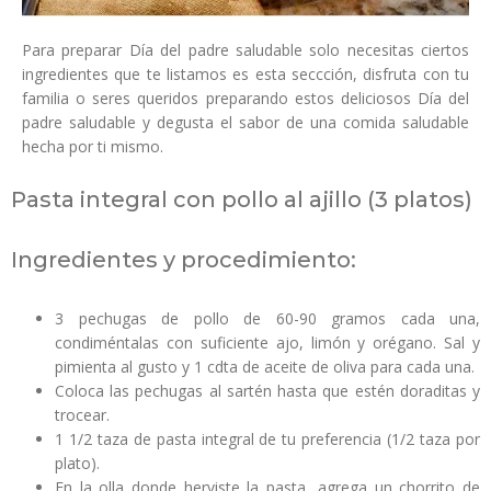
Para preparar Día del padre saludable solo necesitas ciertos
ingredientes que te listamos es esta seccción, disfruta con tu
familia o seres queridos preparando estos deliciosos Día del
padre saludable y degusta el sabor de una comida saludable
hecha por ti mismo.
Pasta integral con pollo al ajillo (3 platos)
Ingredientes y procedimiento:
3 pechugas de pollo de 60-90 gramos cada una,
condiméntalas con suficiente ajo, limón y orégano. Sal y
pimienta al gusto y 1 cdta de aceite de oliva para cada una.
Coloca las pechugas al sartén hasta que estén doraditas y
trocear.
1 1/2 taza de pasta integral de tu preferencia (1/2 taza por
plato).
En la olla donde herviste la pasta, agrega un chorrito de