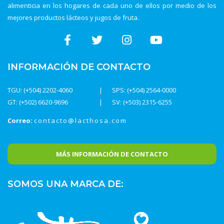
alimenticia en los hogares de cada uno de ellos por medio de los
mejores productos lácteos y jugos de fruta.
INFORMACIÓN DE CONTACTO
TGU: (+504) 2202-4060
SPS: (+504) 2564-0000
GT: (+502) 6620-9696
SV: (+503) 2315-6255
Correo:
contacto@lacthosa.com
MÁS INFORMACIÓN DE CONTACTO
SOMOS UNA MARCA DE: