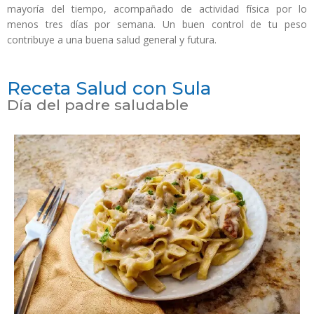
mayoría del tiempo, acompañado de actividad física por lo
menos tres días por semana. Un buen control de tu peso
contribuye a una buena salud general y futura.
Receta Salud con Sula
Día del padre saludable