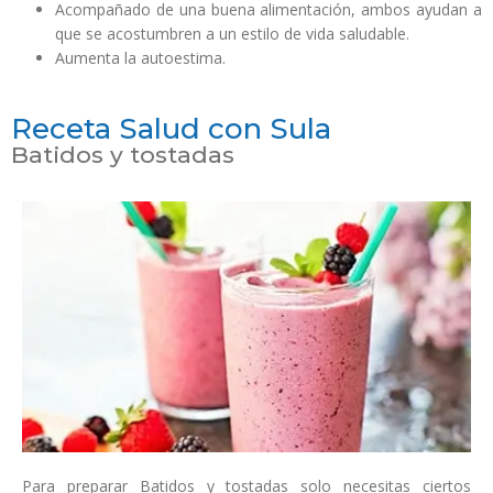
Acompañado de una buena alimentación, ambos ayudan a
que se acostumbren a un estilo de vida saludable.
Aumenta la autoestima.
Receta Salud con Sula
Batidos y tostadas
Para preparar Batidos y tostadas solo necesitas ciertos