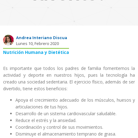
Andrea Interiano Discua
Lunes 10, Febrero 2020
Nutrición Humana y Dietética
Es importante que todos los padres de familia fomentemos la
actividad y deporte en nuestros hijos, pues la tecnología ha
creado una sociedad sedentaria. El ejercicio físico, además de ser
divertido, tiene estos beneficios:
Apoya el crecimiento adecuado de los músculos, huesos y
articulaciones de tus hijos.
Desarrollo de un sistema cardiovascular saludable.
Reduce el estrés y la ansiedad.
Coordinación y control de sus movimientos.
Disminuye el almacenamiento temprano de grasa.