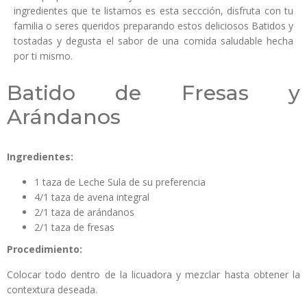
ingredientes que te listamos es esta seccción, disfruta con tu
familia o seres queridos preparando estos deliciosos Batidos y
tostadas y degusta el sabor de una comida saludable hecha
por ti mismo.
Batido de Fresas y
Arándanos
Ingredientes:
1 taza de Leche Sula de su preferencia
4/1 taza de avena integral
2/1 taza de arándanos
2/1 taza de fresas
Procedimiento:
Colocar todo dentro de la licuadora y mezclar hasta obtener la
contextura deseada.