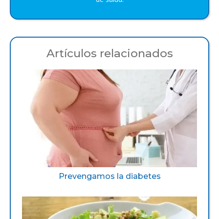
Artículos relacionados
Prevengamos la diabetes