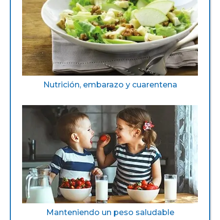
Nutrición, embarazo y cuarentena
Manteniendo un peso saludable