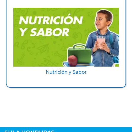
Nutrición y Sabor