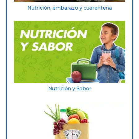
Nutrición, embarazo y cuarentena
Nutrición y Sabor