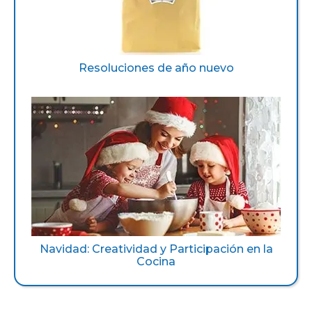
Resoluciones de año nuevo
Navidad: Creatividad y Participación en la
Cocina