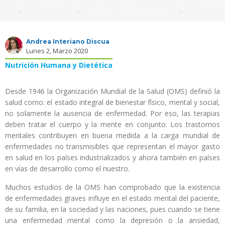
Andrea Interiano Discua
Lunes 2, Marzo 2020
Nutrición Humana y Dietética
Desde 1946 la Organización Mundial de la Salud (OMS) definió la
salud como: el estado integral de bienestar físico, mental y social,
no solamente la ausencia de enfermedad. Por eso, las terapias
deben tratar el cuerpo y la mente en conjunto. Los trastornos
mentales contribuyen en buena medida a la carga mundial de
enfermedades no transmisibles que representan el mayor gasto
en salud en los países industrializados y ahora también en países
en vías de desarrollo como el nuestro.
Muchos estudios de la OMS han comprobado que la existencia
de enfermedades graves influye en el estado mental del paciente,
de su familia, en la sociedad y las naciones, pues cuando se tiene
una enfermedad mental como la depresión o la ansiedad,