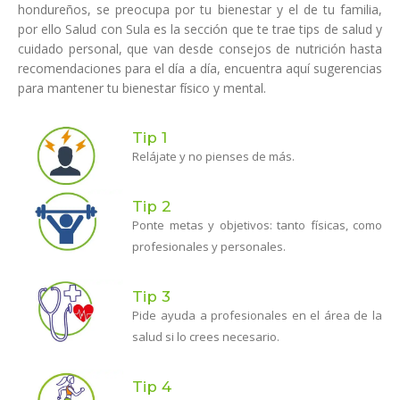
hondureños, se preocupa por tu bienestar y el de tu familia,
por ello Salud con Sula es la sección que te trae tips de salud y
cuidado personal, que van desde consejos de nutrición hasta
recomendaciones para el día a día, encuentra aquí sugerencias
para mantener tu bienestar físico y mental.
Tip 1
Relájate y no pienses de más.
Tip 2
Ponte metas y objetivos: tanto físicas, como
profesionales y personales.
Tip 3
Pide ayuda a profesionales en el área de la
salud si lo crees necesario.
Tip 4