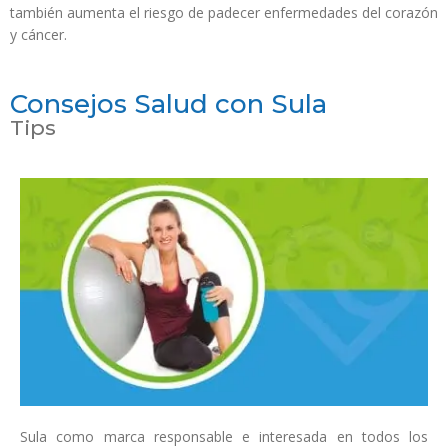
también aumenta el riesgo de padecer enfermedades del corazón
y cáncer.
Consejos Salud con Sula
Tips
Sula como marca responsable e interesada en todos los