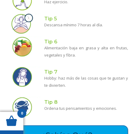
Haz ejercicio.
Tip 5
Descansa mínimo 7 horas al día.
Tip 6
Alimentación baja en grasa y alta en frutas,
vegetales y fibra.
Tip 7
Hobby: haz más de las cosas que te gustan y
te divierten.
Tip 8
Ordena tus pensamientos y emociones.
0