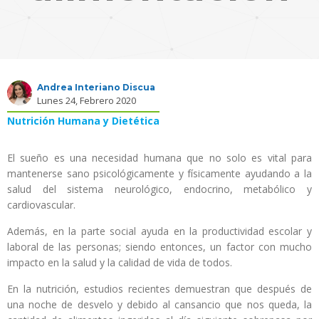
Andrea Interiano Discua
Lunes 24, Febrero 2020
Nutrición Humana y Dietética
El sueño es una necesidad humana que no solo es vital para
mantenerse sano psicológicamente y físicamente ayudando a la
salud del sistema neurológico, endocrino, metabólico y
cardiovascular.
Además, en la parte social ayuda en la productividad escolar y
laboral de las personas; siendo entonces, un factor con mucho
impacto en la salud y la calidad de vida de todos.
En la nutrición, estudios recientes demuestran que después de
una noche de desvelo y debido al cansancio que nos queda, la