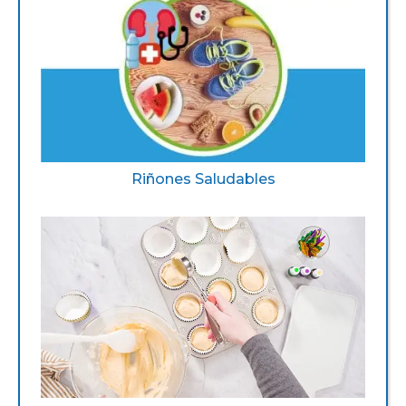
Riñones Saludables