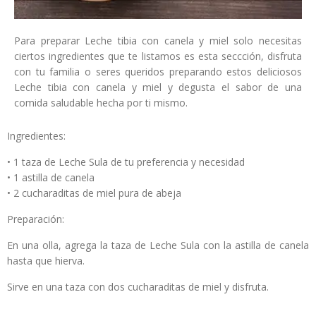
Para preparar Leche tibia con canela y miel solo necesitas
ciertos ingredientes que te listamos es esta seccción, disfruta
con tu familia o seres queridos preparando estos deliciosos
Leche tibia con canela y miel y degusta el sabor de una
comida saludable hecha por ti mismo.
Ingredientes:
• 1 taza de Leche Sula de tu preferencia y necesidad
• 1 astilla de canela
• 2 cucharaditas de miel pura de abeja
Preparación:
En una olla, agrega la taza de Leche Sula con la astilla de canela
hasta que hierva.
Sirve en una taza con dos cucharaditas de miel y disfruta.