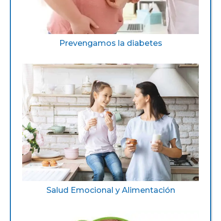
Prevengamos la diabetes
Salud Emocional y Alimentación