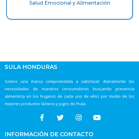
Salud Emocional y Alimentación
SULA HONDURAS
Somos una marca comprometida a satisfacer diariamente las
necesidades de nuestros consumidores buscando presencia
alimenticia en los hogares de cada uno de ellos por medio de los
mejores productos lácteos y jugos de fruta.
INFORMACIÓN DE CONTACTO