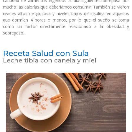
cantidad de alimentos ingeridos al día siguiente sobrepasa por
mucho las calorías que deberíamos consumir. También se vieron
niveles altos de glucosa y niveles bajos de insulina en aquellos
que dormían 4 horas o menos, por lo que el sueño se toma
como un factor directamente relacionado a la obesidad y
sobrepeso.
Receta Salud con Sula
Leche tibia con canela y miel