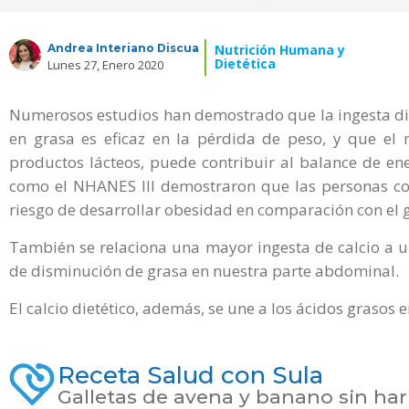
Andrea Interiano Discua
Nutrición Humana y
Dietética
Lunes 27, Enero 2020
Numerosos estudios han demostrado que la ingesta diar
en grasa es eficaz en la pérdida de peso, y que el
productos lácteos, puede contribuir al balance de ene
como el NHANES III demostraron que las personas co
riesgo de desarrollar obesidad en comparación con e
También se relaciona una mayor ingesta de calcio a u
de disminución de grasa en nuestra parte abdominal.
El calcio dietético, además, se une a los ácidos grasos e
Receta Salud con Sula
Galletas de avena y banano sin har