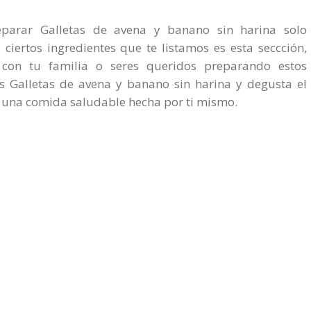
eparar Galletas de avena y banano sin harina solo
s ciertos ingredientes que te listamos es esta seccción,
a con tu familia o seres queridos preparando estos
os Galletas de avena y banano sin harina y degusta el
 una comida saludable hecha por ti mismo.