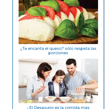
¿Te encanta el queso? sólo respeta las
porciones
¿El Desayuno es la comida más