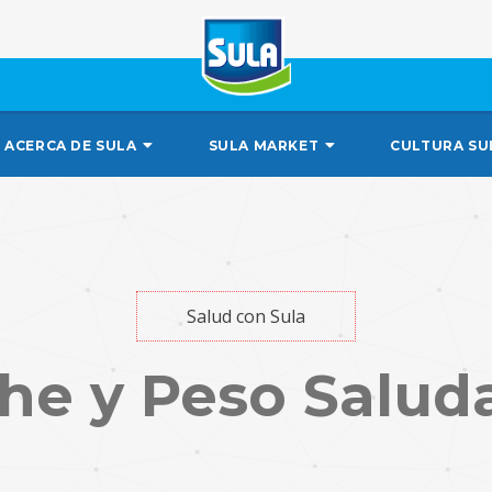
ACERCA DE SULA
SULA MARKET
CULTURA SU
Salud con Sula
he y Peso Salud