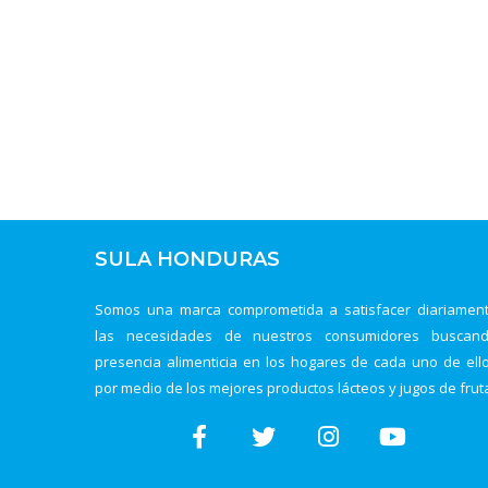
SULA HONDURAS
Somos una marca comprometida a satisfacer diariamen
las necesidades de nuestros consumidores buscan
presencia alimenticia en los hogares de cada uno de ell
por medio de los mejores productos lácteos y jugos de frut