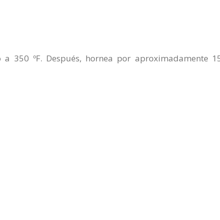
rno a 350 ºF. Después, hornea por aproximadamente 1