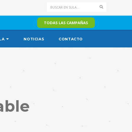
Search
TODAS LAS CAMPAÑAS
LA
NOTICIAS
CONTACTO
able