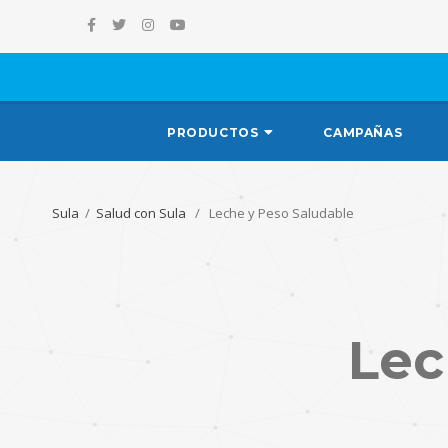
PRODUCTOS
CAMPAÑAS
Sula
/
Salud con Sula
/ Leche y Peso Saludable
Lec