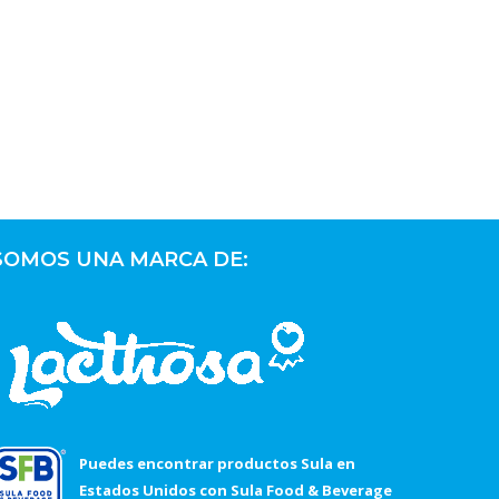
SOMOS UNA MARCA DE:
Puedes encontrar productos Sula en
Estados Unidos con Sula Food & Beverage