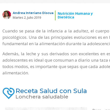
Andrea Interiano Discua
Nutrición Humana y
Dietética
Martes 2, Julio 2019
Cuando se pasa de la infancia a la adultez, el cuerpo
psicológicos. Una de las principales evoluciones es en l
fundamental en la alimentación durante la adolescenci
Además, la leche y sus derivados son excelentes en e
adolescentes es ideal que consuman a diario una taza de
todos modos, es importante que sepas que cada adoles
alimentación.
Receta Salud con Sula
Lonchera saludable