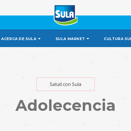
ACERCA DE SULA
SULA MARKET
CULTURA SU
Salud con Sula
Adolecencia