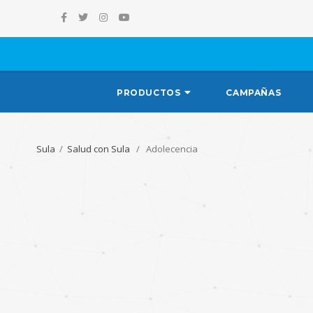
PRODUCTOS
CAMPAÑAS
Sula
/
Salud con Sula
/ Adolecencia