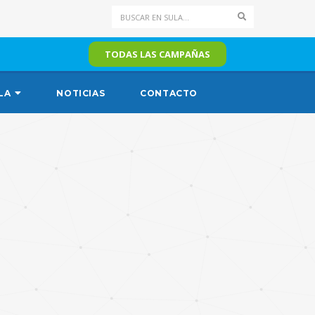
Search
TODAS LAS CAMPAÑAS
LA
NOTICIAS
CONTACTO