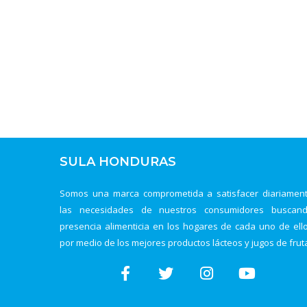
SULA HONDURAS
Somos una marca comprometida a satisfacer diariamen
las necesidades de nuestros consumidores buscan
presencia alimenticia en los hogares de cada uno de ell
por medio de los mejores productos lácteos y jugos de frut