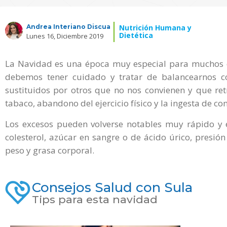
Andrea Interiano Discua
Nutrición Humana y
Dietética
Lunes 16, Diciembre 2019
La Navidad es una época muy especial para muchos de
debemos tener cuidado y tratar de balancearnos co
sustituidos por otros que no nos convienen y que re
tabaco, abandono del ejercicio físico y la ingesta de 
Los excesos pueden volverse notables muy rápido y
colesterol, azúcar en sangre o de ácido úrico, presió
peso y grasa corporal.
Consejos Salud con Sula
Tips para esta navidad