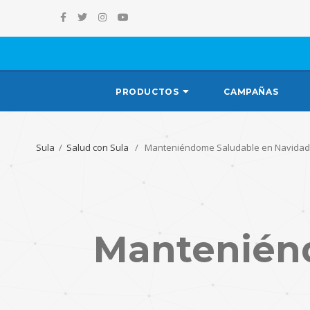
PRODUCTOS
CAMPAÑAS
Sula
/
Salud con Sula
/ Manteniéndome Saludable en Navidad
Mantenién