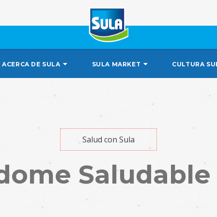
ACERCA DE SULA
SULA MARKET
CULTURA SU
Salud con Sula
dome Saludable 