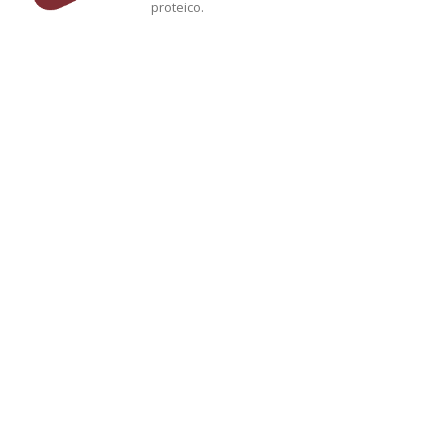
proteico.