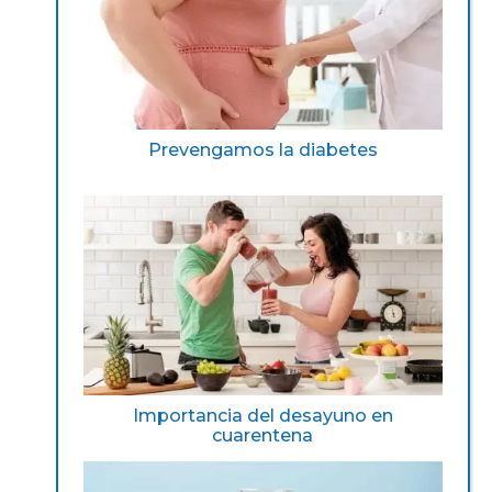
Prevengamos la diabetes
Importancia del desayuno en
cuarentena