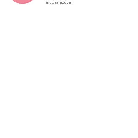
mucha azúcar.