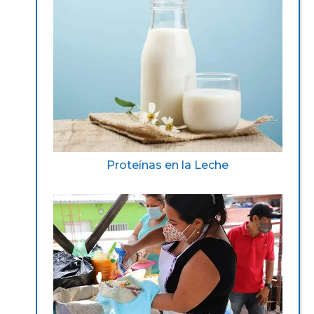
Proteínas en la Leche