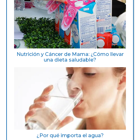
Nutrición y Cáncer de Mama: ¿Cómo llevar
una dieta saludable?
¿Por qué importa el agua?