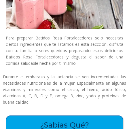
Para preparar Batidos Rosa Fortalecedores solo necesitas
ciertos ingredientes que te listamos es esta seccción, disfruta
con tu familia o seres queridos preparando estos deliciosos
Batidos Rosa Fortalecedores y degusta el sabor de una
comida saludable hecha por ti mismo.
Durante el embarazo y la lactancia se ven incrementadas las
necesidades nutricionales de la mujer. Especialmente en algunas
vitaminas y minerales como el calcio, el hierro, ácido fólico,
vitaminas A, C, B, D y E, omega 3, zinc, yodo y proteínas de
buena calidad.
¿Sabías Qué?