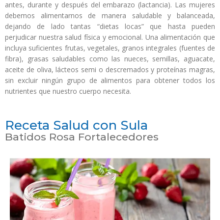
antes, durante y después del embarazo (lactancia). Las mujeres
debemos alimentarnos de manera saludable y balanceada,
dejando de lado tantas “dietas locas” que hasta pueden
perjudicar nuestra salud física y emocional. Una alimentación que
incluya suficientes frutas, vegetales, granos integrales (fuentes de
fibra), grasas saludables como las nueces, semillas, aguacate,
aceite de oliva, lácteos semi o descremados y proteínas magras,
sin excluir ningún grupo de alimentos para obtener todos los
nutrientes que nuestro cuerpo necesita.
Receta Salud con Sula
Batidos Rosa Fortalecedores