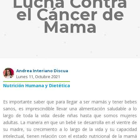
Lucha Contra
el Cáncer de
Mama
Andrea Interiano Discua
Lunes 11, Octubre 2021
Nutrición Humana y Dietética
Es importante saber que para llegar a ser mamás y tener bebes
sanos, es imprescindible llevar una alimentación saludable a lo
largo de toda la vida: desde niñas hasta que somos mujeres
adultas. La manera en que un bebé se desarrolla en el vientre de
su madre, su crecimiento a lo largo de la vida y su capacidad
intelectual, tienen relación con el estado nutricional de la mamá