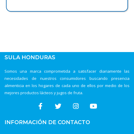
SULA HONDURAS
Somos una marca comprometida a satisfacer diariamente las
necesidades de nuestros consumidores buscando presencia
alimenticia en los hogares de cada uno de ellos por medio de los
mejores productos lácteos y jugos de fruta.
INFORMACIÓN DE CONTACTO