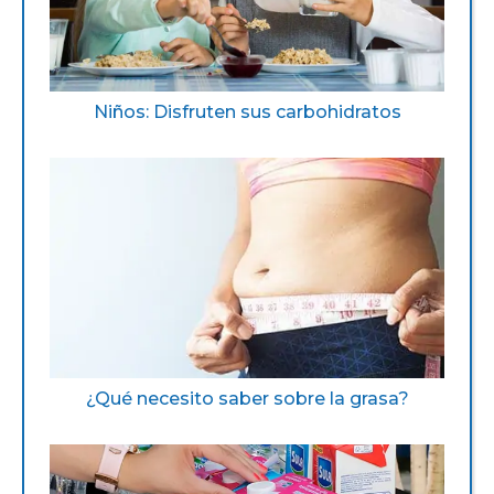
Niños: Disfruten sus carbohidratos
¿Qué necesito saber sobre la grasa?