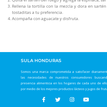
Rellena la tortilla con la mezcla y dora en sarté
tostaditas a tu preferencia.
Acompaña con aguacate y disfruta.
SULA HONDURAS
Somos una marca comprometida a satisfacer diariamen
las necesidades de nuestros consumidores buscan
presencia alimenticia en los hogares de cada uno de ell
por medio de los mejores productos lácteos y jugos de frut