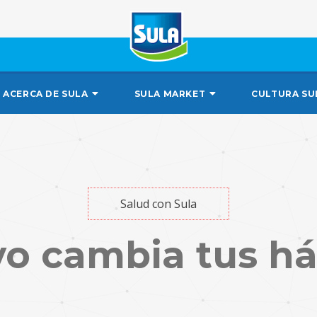
ACERCA DE SULA
SULA MARKET
CULTURA SU
Salud con Sula
o cambia tus há