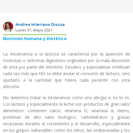
Andrea Interiano Discua
Lunes 31, Mayo 2021
Nutrición Humana y Dietética
La Intolerancia a la lactosa se caracteriza por la aparición de
molestias o síntomas digestivos originados por la mala absorción
de esta por parte del intestino. Estudios y especialistas enfatizan
cada vez más que NO se debe anular el consumo de lácteos, sino
ajustarlo a la cantidad que tolera cada paciente con esta
afección.
No debemos tratar la intolerancia como una alergia si no lo es.
Los lácteos y especialmente la leche son productos de gran valor
alimenticio: contienen calcio, vitamina D, vitamina A, hierro,
proteínas de alto valor biológico, carbohidratos y grasas
necesarias durante el crecimiento y el desarrollo, especialmente
en los grupos vulnerables como los niños, las embarazadas y los