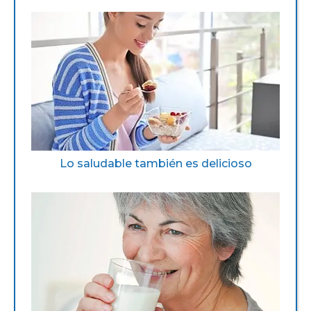
Lo saludable también es delicioso