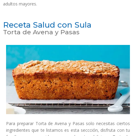
adultos mayores.
Receta Salud con Sula
Torta de Avena y Pasas
Para preparar Torta de Avena y Pasas solo necesitas ciertos
ingredientes que te listamos es esta seccción, disfruta con tu