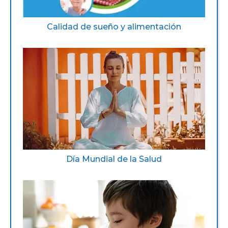
Calidad de sueño y alimentación
Día Mundial de la Salud