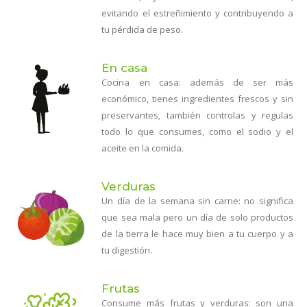
evitando el estreñimiento y contribuyendo a
tu pérdida de peso.
En casa
Cocina en casa: además de ser más
económico, tienes ingredientes frescos y sin
preservantes, también controlas y regulas
todo lo que consumes, como el sodio y el
aceite en la comida.
Verduras
Un día de la semana sin carne: no significa
que sea mala pero un día de solo productos
de la tierra le hace muy bien a tu cuerpo y a
tu digestión.
Frutas
Consume más frutas y verduras: son una