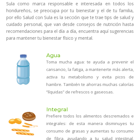
Sula como marca responsable e interesada en todos los
hondureños, se preocupa por tu bienestar y el de tu familia,
por ello Salud con Sula es la sección que te trae tips de salud y
cuidado personal, que van desde consejos de nutrición hasta
recomendaciones para el día a día, encuentra aquí sugerencias
para mantener tu bienestar físico y mental.
Agua
Toma mucha agua: te ayuda a prevenir el
cansancio, la fatiga, a mantenerte más alerta,
activa tu metabolismo y evita picos de
hambre. También te ahorras muchas calorías
“líquidas” de refrescos o gaseosas.
Integral
Prefiere todos los alimentos descremados e
integrales: de esta manera disminuyes tu
consumo de grasas y aumentas tu consumo
de fibra, ayudando a tu salud intestinal,