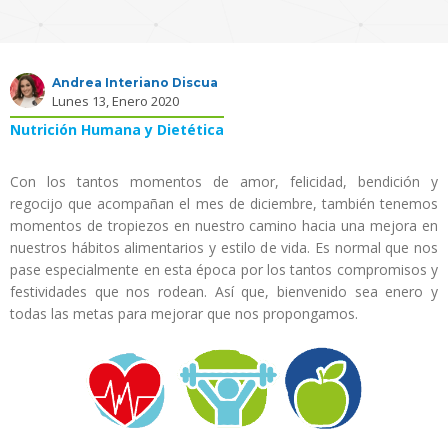
Andrea Interiano Discua
Lunes 13, Enero 2020
Nutrición Humana y Dietética
Con los tantos momentos de amor, felicidad, bendición y
regocijo que acompañan el mes de diciembre, también tenemos
momentos de tropiezos en nuestro camino hacia una mejora en
nuestros hábitos alimentarios y estilo de vida. Es normal que nos
pase especialmente en esta época por los tantos compromisos y
festividades que nos rodean. Así que, bienvenido sea enero y
todas las metas para mejorar que nos propongamos.