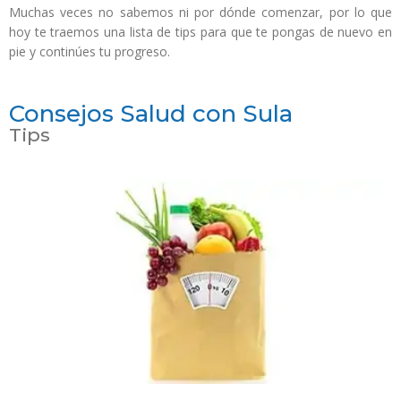
Muchas veces no sabemos ni por dónde comenzar, por lo que
hoy te traemos una lista de tips para que te pongas de nuevo en
pie y continúes tu progreso.
Consejos Salud con Sula
Tips