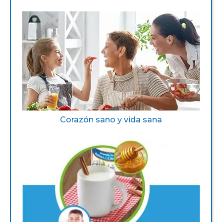
Corazón sano y vida sana