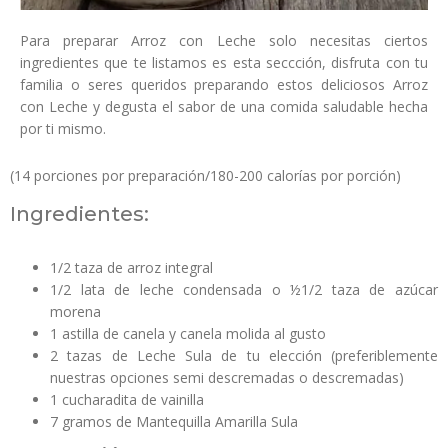
Para preparar Arroz con Leche solo necesitas ciertos
ingredientes que te listamos es esta seccción, disfruta con tu
familia o seres queridos preparando estos deliciosos Arroz
con Leche y degusta el sabor de una comida saludable hecha
por ti mismo.
(14 porciones por preparación/180-200 calorías por porción)
Ingredientes:
1/2 taza de arroz integral
1/2 lata de leche condensada o ½1/2 taza de azúcar
morena
1 astilla de canela y canela molida al gusto
2 tazas de Leche Sula de tu elección (preferiblemente
nuestras opciones semi descremadas o descremadas)
1 cucharadita de vainilla
7 gramos de Mantequilla Amarilla Sula