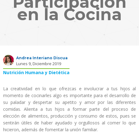
Participación
en la Cocina
Andrea Interiano Discua
Lunes 9, Diciembre 2019
Nutrición Humana y Dietética
La creatividad en lo que ofrezcas e involucrar a tus hijos al
momento de cocinarles algo es importante para el desarrollo de
su paladar y despertar su apetito y amor por las diferentes
comidas. Alienta a tus hijos a formar parte del proceso de
elección de alimentos, producción y consumo de estos, pues se
sentirán útiles de haber ayudado y orgullosos al comer lo que
hicieron, además de fomentar la unión familiar.