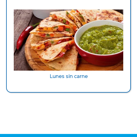
Lunes sin carne