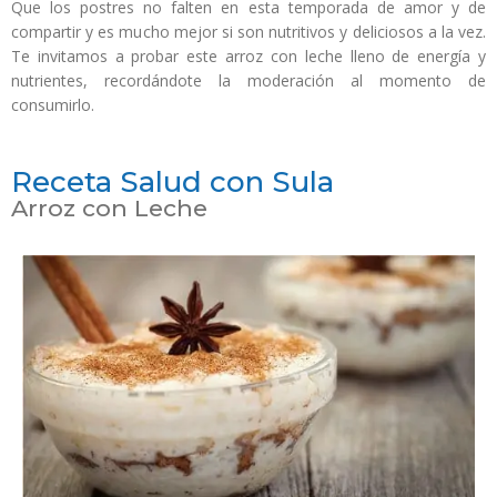
Que los postres no falten en esta temporada de amor y de
compartir y es mucho mejor si son nutritivos y deliciosos a la vez.
Te invitamos a probar este arroz con leche lleno de energía y
nutrientes, recordándote la moderación al momento de
consumirlo.
Receta Salud con Sula
Arroz con Leche