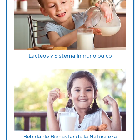
Lácteos y Sistema Inmunológico
Bebida de Bienestar de la Naturaleza