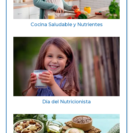
Cocina Saludable y Nutrientes
Día del Nutricionista