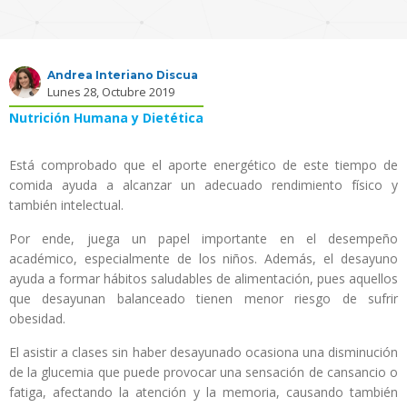
Andrea Interiano Discua
Lunes 28, Octubre 2019
Nutrición Humana y Dietética
Está comprobado que el aporte energético de este tiempo de
comida ayuda a alcanzar un adecuado rendimiento físico y
también intelectual.
Por ende, juega un papel importante en el desempeño
académico, especialmente de los niños. Además, el desayuno
ayuda a formar hábitos saludables de alimentación, pues aquellos
que desayunan balanceado tienen menor riesgo de sufrir
obesidad.
El asistir a clases sin haber desayunado ocasiona una disminución
de la glucemia que puede provocar una sensación de cansancio o
fatiga, afectando la atención y la memoria, causando también