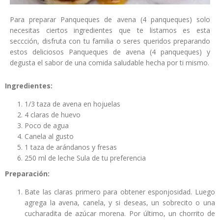
Para preparar Panqueques de avena (4 panqueques) solo
necesitas ciertos ingredientes que te listamos es esta
seccción, disfruta con tu familia o seres queridos preparando
estos deliciosos Panqueques de avena (4 panqueques) y
degusta el sabor de una comida saludable hecha por ti mismo.
Ingredientes:
1/3 taza de avena en hojuelas
4 claras de huevo
Poco de agua
Canela al gusto
1 taza de arándanos y fresas
250 ml de leche Sula de tu preferencia
Preparación:
Bate las claras primero para obtener esponjosidad. Luego
agrega la avena, canela, y si deseas, un sobrecito o una
cucharadita de azúcar morena. Por último, un chorrito de