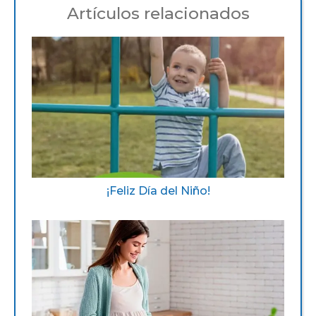
Artículos relacionados
¡Feliz Día del Niño!