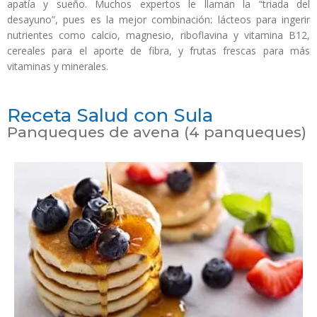
apatía y sueño. Muchos expertos le llaman la “triada del
desayuno”, pues es la mejor combinación: lácteos para ingerir
nutrientes como calcio, magnesio, riboflavina y vitamina B12,
cereales para el aporte de fibra, y frutas frescas para más
vitaminas y minerales.
Receta Salud con Sula
Panqueques de avena (4 panqueques)