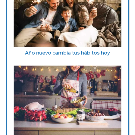
Año nuevo cambia tus hábitos hoy