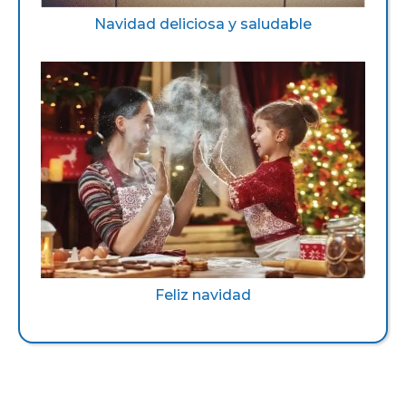
Navidad deliciosa y saludable
Feliz navidad