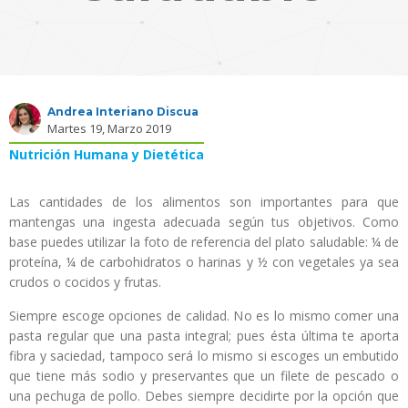
Andrea Interiano Discua
Martes 19, Marzo 2019
Nutrición Humana y Dietética
Las cantidades de los alimentos son importantes para que
mantengas una ingesta adecuada según tus objetivos. Como
base puedes utilizar la foto de referencia del plato saludable: ¼ de
proteína, ¼ de carbohidratos o harinas y ½ con vegetales ya sea
crudos o cocidos y frutas.
Siempre escoge opciones de calidad. No es lo mismo comer una
pasta regular que una pasta integral; pues ésta última te aporta
fibra y saciedad, tampoco será lo mismo si escoges un embutido
que tiene más sodio y preservantes que un filete de pescado o
una pechuga de pollo. Debes siempre decidirte por la opción que