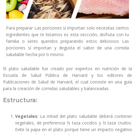
Para preparar Las porciones sí importan solo necesitas ciertos
ingredientes que te listamos es esta seccción, disfruta con tu
familia o seres queridos preparando estos deliciosos Las
porciones sí importan y degusta el sabor de una comida
saludable hecha por ti mismo.
El plato saludable fue creado por expertos en nutrición de la
Escuela de Salud Pública de Harvard y los editores de
Publicaciones de Salud de Harvard, el cual consiste en una guía
para la creación de comidas saludables y balanceadas.
Estructura:
Vegetales
: La mitad del plato saludable deberá contener
vegetales, de preferencia ½ taza cocidos y ½ taza crudos.
Evite la papa en el plato porque tiene un impacto negativo