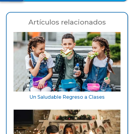
Artículos relacionados
Un Saludable Regreso a Clases