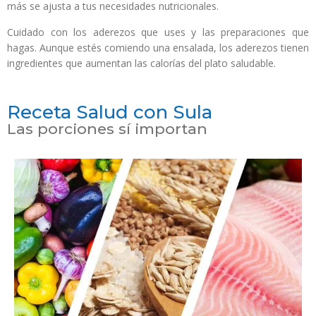
más se ajusta a tus necesidades nutricionales.
Cuidado con los aderezos que uses y las preparaciones que
hagas. Aunque estés comiendo una ensalada, los aderezos tienen
ingredientes que aumentan las calorías del plato saludable.
Receta Salud con Sula
Las porciones sí importan