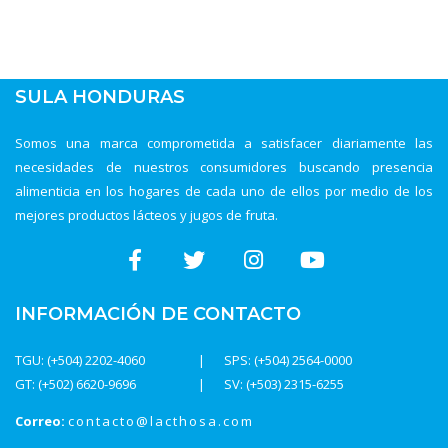
SULA HONDURAS
Somos una marca comprometida a satisfacer diariamente las
necesidades de nuestros consumidores buscando presencia
alimenticia en los hogares de cada uno de ellos por medio de los
mejores productos lácteos y jugos de fruta.
INFORMACIÓN DE CONTACTO
TGU: (+504) 2202-4060
SPS: (+504) 2564-0000
GT: (+502) 6620-9696
SV: (+503) 2315-6255
Correo:
contacto@lacthosa.com