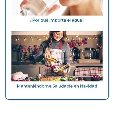
¿Por qué importa el agua?
Manteniéndome Saludable en Navidad