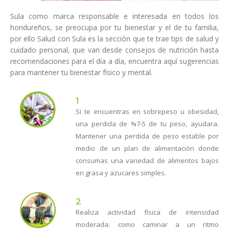
Sula como marca responsable e interesada en todos los
hondureños, se preocupa por tu bienestar y el de tu familia,
por ello Salud con Sula es la sección que te trae tips de salud y
cuidado personal, que van desde consejos de nutrición hasta
recomendaciones para el día a día, encuentra aquí sugerencias
para mantener tu bienestar físico y mental.
1
Si te encuentras en sobrepeso u obesidad,
una perdida de %7-5 de tu peso, ayudara.
Mantener una perdida de peso estable por
medio de un plan de alimentación donde
consumas una variedad de alimentos bajos
en grasa y azucares simples.
2
Realiza actividad física de intensidad
moderada: como caminar a un ritmo