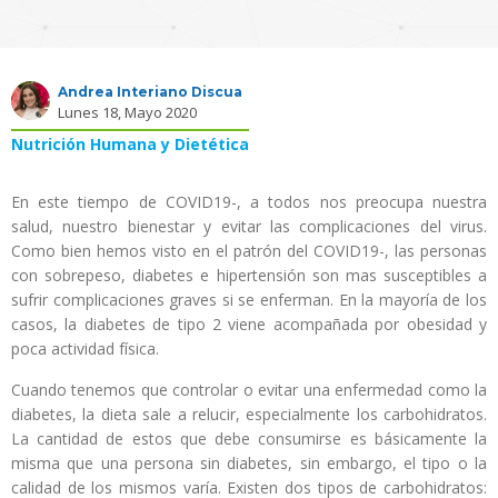
Andrea Interiano Discua
Lunes 18, Mayo 2020
Nutrición Humana y Dietética
En este tiempo de COVID19-, a todos nos preocupa nuestra
salud, nuestro bienestar y evitar las complicaciones del virus.
Como bien hemos visto en el patrón del COVID19-, las personas
con sobrepeso, diabetes e hipertensión son mas susceptibles a
sufrir complicaciones graves si se enferman. En la mayoría de los
casos, la diabetes de tipo 2 viene acompañada por obesidad y
poca actividad física.
Cuando tenemos que controlar o evitar una enfermedad como la
diabetes, la dieta sale a relucir, especialmente los carbohidratos.
La cantidad de estos que debe consumirse es básicamente la
misma que una persona sin diabetes, sin embargo, el tipo o la
calidad de los mismos varía. Existen dos tipos de carbohidratos: