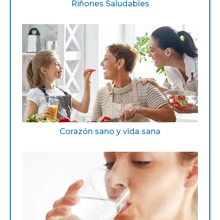
Riñones Saludables
Corazón sano y vida sana