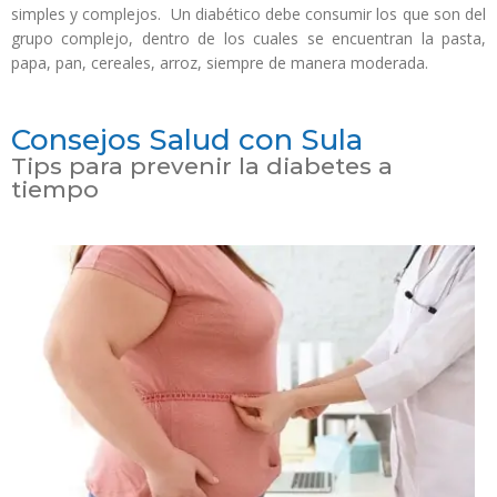
simples y complejos. Un diabético debe consumir los que son del
grupo complejo, dentro de los cuales se encuentran la pasta,
papa, pan, cereales, arroz, siempre de manera moderada.
Consejos Salud con Sula
Tips para prevenir la diabetes a
tiempo