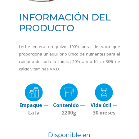
INFORMACIÓN DEL
PRODUCTO
Leche entera en polvo 100% pura de vaca que
proporciona un equilibrio único de nutrientes para el
cuidado de toda la familia 20% acido fólico 30% de
calcio vitaminas A y D.
Empaque —
Contenido —
Vida útil —
Lata
2200g
30 meses
Disponible en: