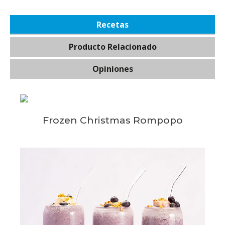
Recetas
Producto Relacionado
Opiniones
Frozen Christmas Rompopo