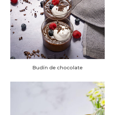
Budín de chocolate