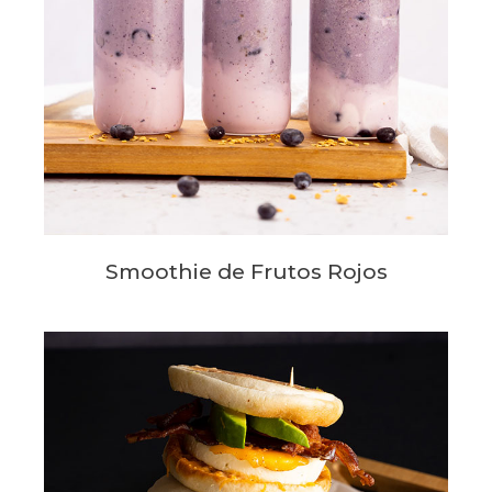
Smoothie de Frutos Rojos