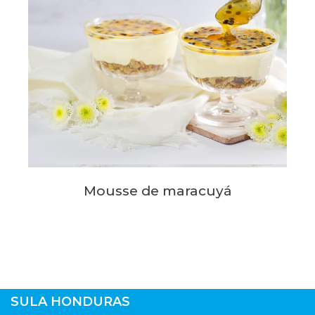
Mousse de maracuyá
SULA HONDURAS