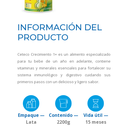
INFORMACIÓN DEL
PRODUCTO
Ceteco Crecimiento 1+ es un alimento especializado
para tu bebe de un año en adelante, contiene
vitaminas y minerales esenciales para fortalecer su
sistema inmunológico y digestivo cuidando sus
primeros pasos con un delicioso y ligero sabor.
Empaque —
Contenido —
Vida útil —
Lata
2200g
15 meses