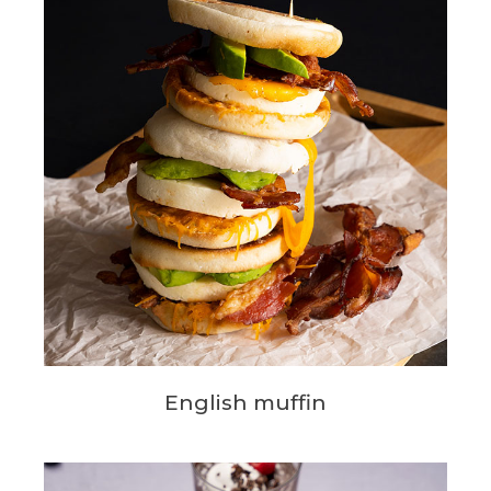
English muffin