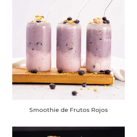
Smoothie de Frutos Rojos