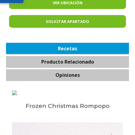
VER UBICACIÓN
SOLICITAR APARTADO
Recetas
Producto Relacionado
Opiniones
Frozen Christmas Rompopo