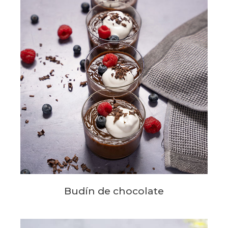
Budín de chocolate