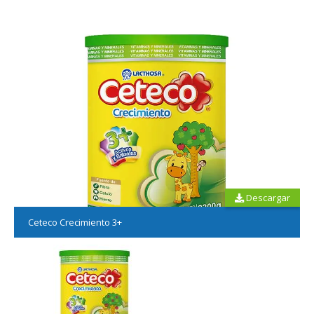
Descargar
Ceteco Crecimiento 3+