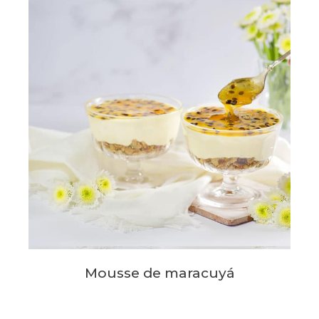
Mousse de maracuyá