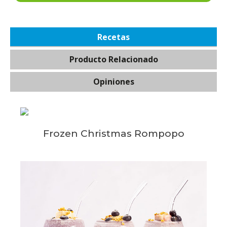
Recetas
Producto Relacionado
Opiniones
Frozen Christmas Rompopo