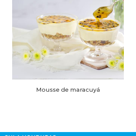
Mousse de maracuyá