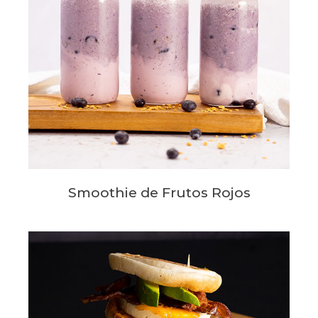
Smoothie de Frutos Rojos