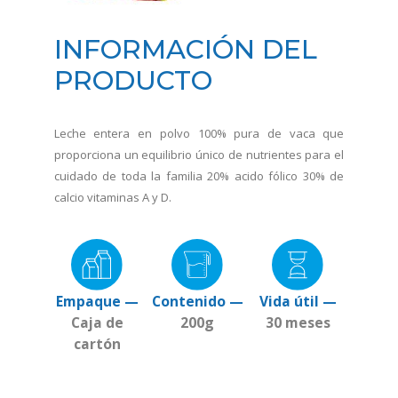
INFORMACIÓN DEL
PRODUCTO
Leche entera en polvo 100% pura de vaca que
proporciona un equilibrio único de nutrientes para el
cuidado de toda la familia 20% acido fólico 30% de
calcio vitaminas A y D.
Empaque —
Contenido —
Vida útil —
Caja de
200g
30 meses
cartón