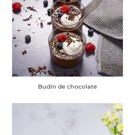
Budín de chocolate