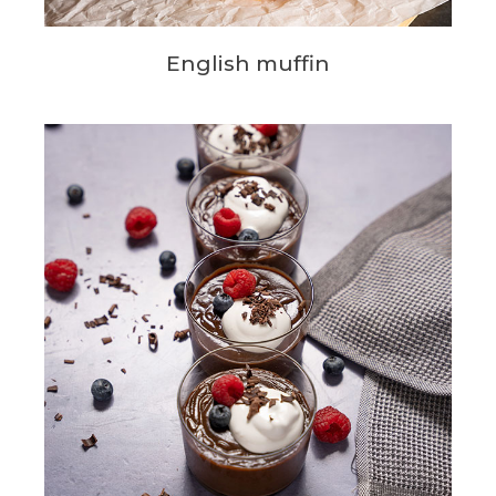
English muffin