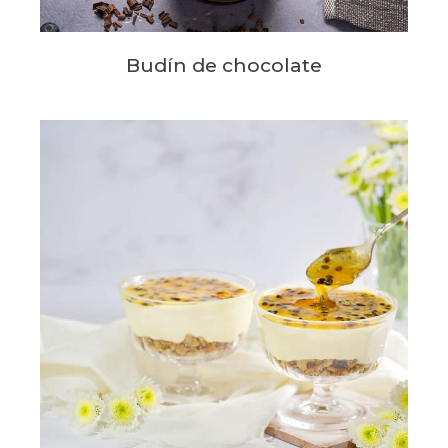
Budín de chocolate