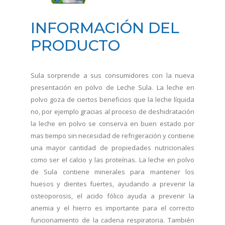
INFORMACIÓN DEL
PRODUCTO
Sula sorprende a sus consumidores con la nueva
presentación en polvo de Leche Sula. La leche en
polvo goza de ciertos beneficios que la leche líquida
no, por ejemplo gracias al proceso de deshidratación
la leche en polvo se conserva en buen estado por
mas tiempo sin necesidad de refrigeración y contiene
una mayor cantidad de propiedades nutricionales
como ser el calcio y las proteínas. La leche en polvo
de Sula contiene minerales para mantener los
huesos y dientes fuertes, ayudando a prevenir la
osteoporosis, el acido fólico ayuda a prevenir la
anemia y el hierro es importante para el correcto
funcionamiento de la cadena respiratoria. También