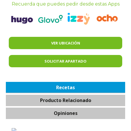
Recuerda que puedes pedir desde estas Apps
VER UBICACIÓN
SOLICITAR APARTADO
Recetas
Producto Relacionado
Opiniones