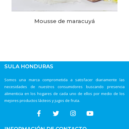
Mousse de maracuyá
SULA HONDURAS
Somos una marca comprometida a satisfacer diariamente las
necesidades de nuestros consumidores buscando presencia
alimenticia en los hogares de cada uno de ellos por medio de los
mejores productos lácteos y jugos de fruta.
INFORMACIÓN DE CONTACTO