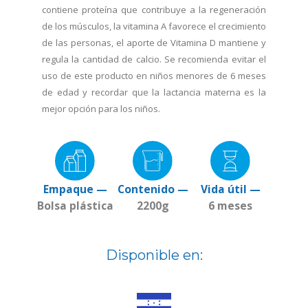
contiene proteína que contribuye a la regeneración
de los músculos, la vitamina A favorece el crecimiento
de las personas, el aporte de Vitamina D mantiene y
regula la cantidad de calcio. Se recomienda evitar el
uso de este producto en niños menores de 6 meses
de edad y recordar que la lactancia materna es la
mejor opción para los niños.
Empaque —
Contenido —
Vida útil —
Bolsa plástica
2200g
6 meses
Disponible en: