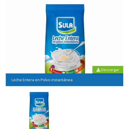
Descargar
Leche Entera en Polvo instantánea