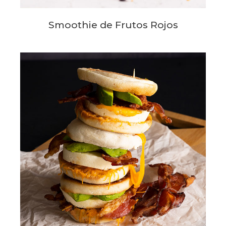
Smoothie de Frutos Rojos