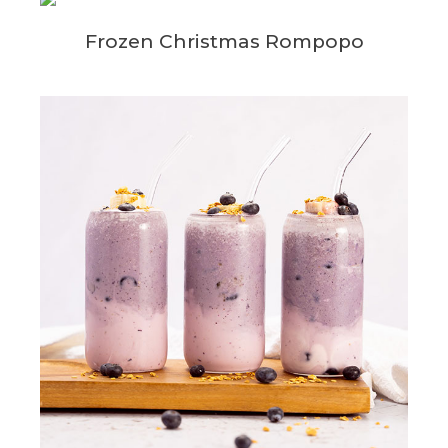
Frozen Christmas Rompopo