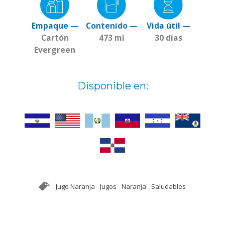
Empaque —
Contenido —
Vida útil —
Cartón
473 ml
30 días
Evergreen
Disponible en:
Jugo Naranja
Jugos
Naranja
Saludables