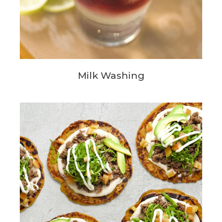
Milk Washing