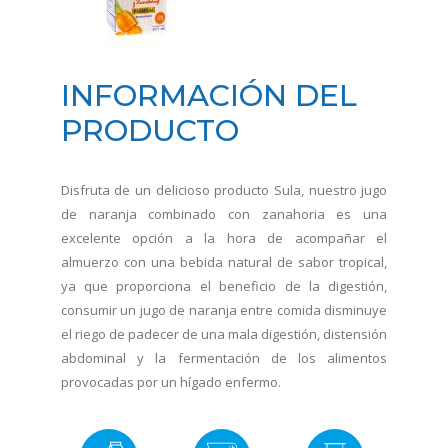
INFORMACIÓN DEL
PRODUCTO
Disfruta de un delicioso producto Sula, nuestro jugo
de naranja combinado con zanahoria es una
excelente opción a la hora de acompañar el
almuerzo con una bebida natural de sabor tropical,
ya que proporciona el beneficio de la digestión,
consumir un jugo de naranja entre comida disminuye
el riego de padecer de una mala digestión, distensión
abdominal y la fermentación de los alimentos
provocadas por un hígado enfermo.