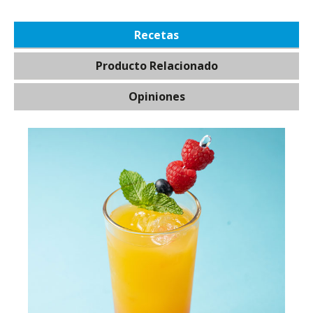
Recetas
Producto Relacionado
Opiniones