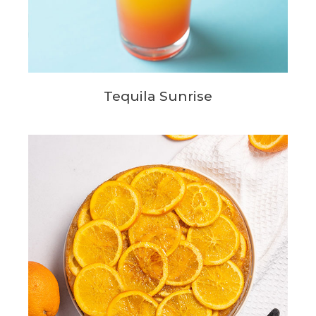
Tequila Sunrise