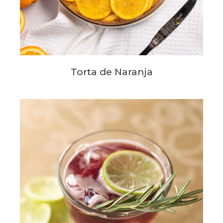
Torta de Naranja