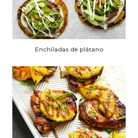
Enchiladas de plátano