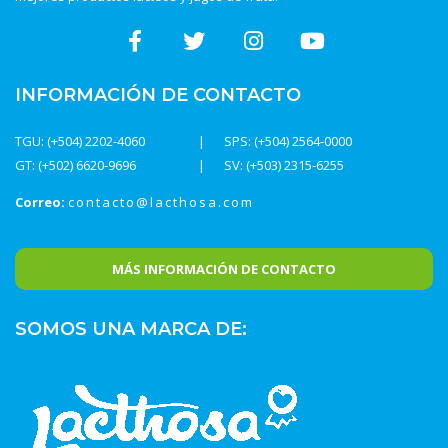
INFORMACIÓN DE CONTACTO
TGU: (+504) 2202-4060
SPS: (+504) 2564-0000
GT: (+502) 6620-9696
SV: (+503) 2315-6255
Correo:
contacto@lacthosa.com
MÁS INFORMACIÓN DE CONTACTO
SOMOS UNA MARCA DE: