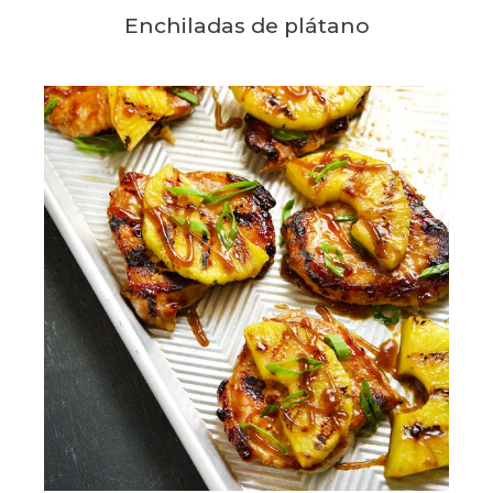
Enchiladas de plátano