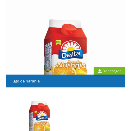
Descargar
Jugo de naranja