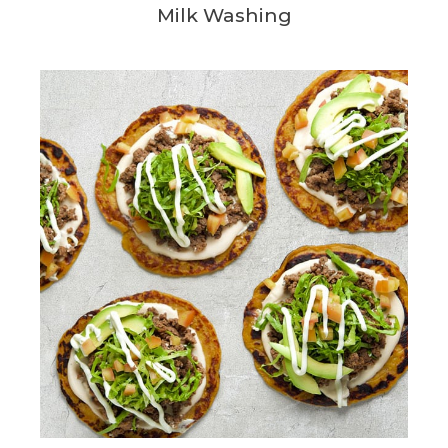
Milk Washing