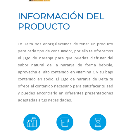
INFORMACIÓN DEL
PRODUCTO
En Delta nos enorgullecemos de tener un producto
para cada tipo de consumidor, por ello te ofrecemos
el Jugo de naranja para que puedas disfrutar del
sabor natural de la naranja de forma bebible,
aprovecha el alto contenido en vitamina C y su bajo
contenido en sodio. El jugo de naranja de Delta te
ofrece el contenido necesario para satisfacer tu sed
y puedes encontrarlo en diferentes presentaciones
adaptadas a tus necesidades.