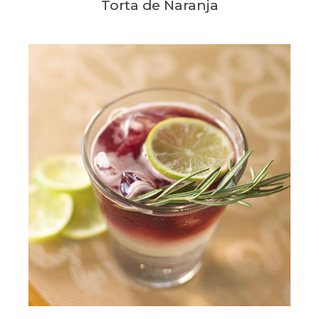
Torta de Naranja