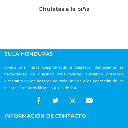
Chuletas a la piña
SULA HONDURAS
Somos una marca comprometida a satisfacer diariamente las
necesidades de nuestros consumidores buscando presencia
alimenticia en los hogares de cada uno de ellos por medio de los
mejores productos lácteos y jugos de fruta.
INFORMACIÓN DE CONTACTO