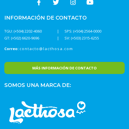
INFORMACIÓN DE CONTACTO
TGU: (+504) 2202-4060
SPS: (+504) 2564-0000
GT: (+502) 6620-9696
SV: (+503) 2315-6255
Correo:
contacto@lacthosa.com
MÁS INFORMACIÓN DE CONTACTO
SOMOS UNA MARCA DE: