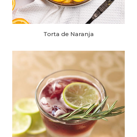
Torta de Naranja