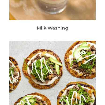
Milk Washing