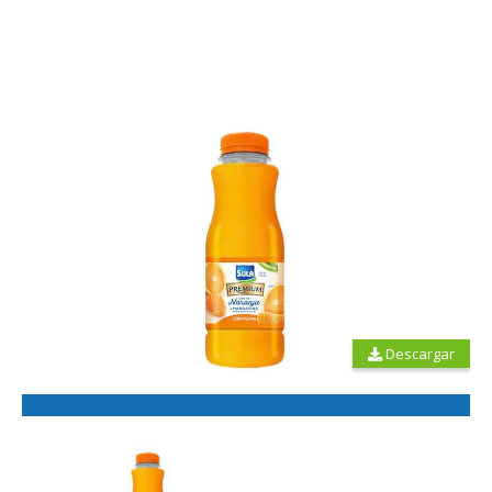
Descargar