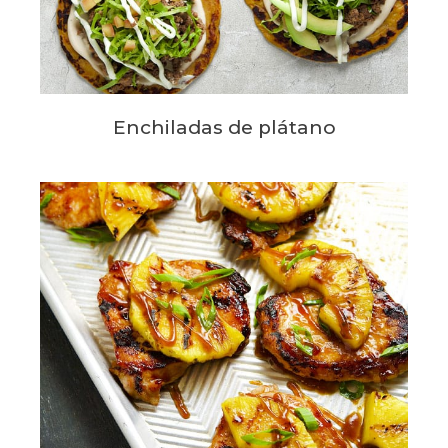
Enchiladas de plátano