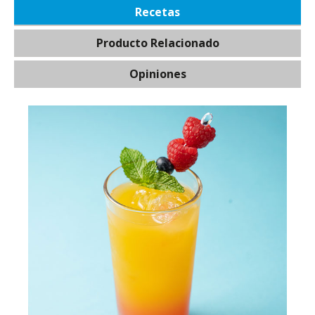
Recetas
Producto Relacionado
Opiniones