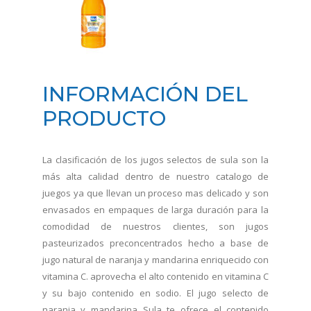
INFORMACIÓN DEL
PRODUCTO
La clasificación de los jugos selectos de sula son la
más alta calidad dentro de nuestro catalogo de
juegos ya que llevan un proceso mas delicado y son
envasados en empaques de larga duración para la
comodidad de nuestros clientes, son jugos
pasteurizados preconcentrados hecho a base de
jugo natural de naranja y mandarina enriquecido con
vitamina C. aprovecha el alto contenido en vitamina C
y su bajo contenido en sodio. El jugo selecto de
naranja y mandarina Sula te ofrece el contenido