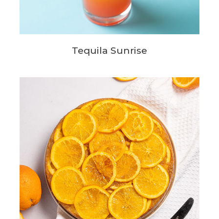
Tequila Sunrise