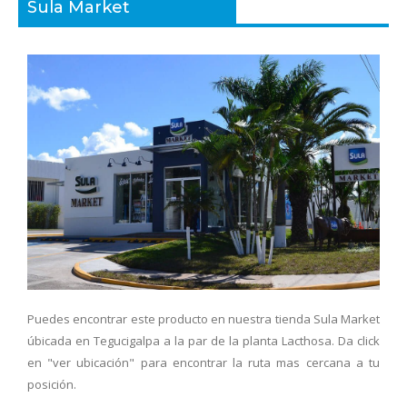
Sula Market
Puedes encontrar este producto en nuestra tienda Sula Market
úbicada en Tegucigalpa a la par de la planta Lacthosa. Da click
en "ver ubicación" para encontrar la ruta mas cercana a tu
posición.