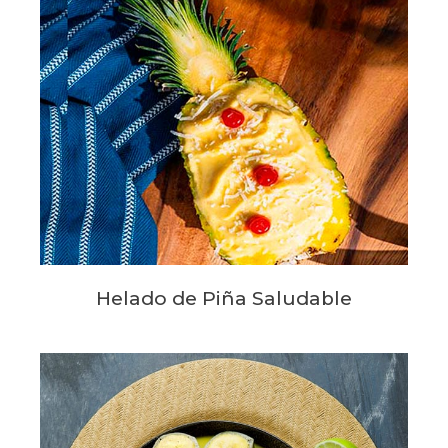
Helado de Piña Saludable