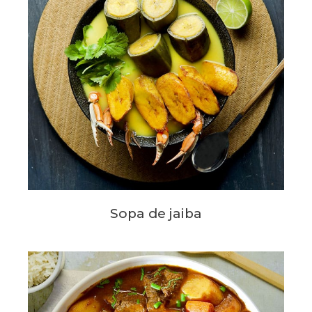
Sopa de jaiba