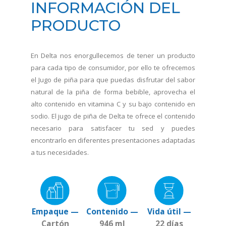
INFORMACIÓN DEL
PRODUCTO
En Delta nos enorgullecemos de tener un producto
para cada tipo de consumidor, por ello te ofrecemos
el Jugo de piña para que puedas disfrutar del sabor
natural de la piña de forma bebible, aprovecha el
alto contenido en vitamina C y su bajo contenido en
sodio. El jugo de piña de Delta te ofrece el contenido
necesario para satisfacer tu sed y puedes
encontrarlo en diferentes presentaciones adaptadas
a tus necesidades.
Empaque —
Contenido —
Vida útil —
Cartón
946 ml
22 días