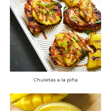
Chuletas a la piña