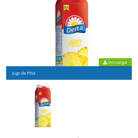
Descargar
Jugo de Piña