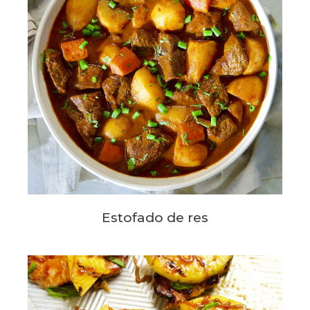
Estofado de res