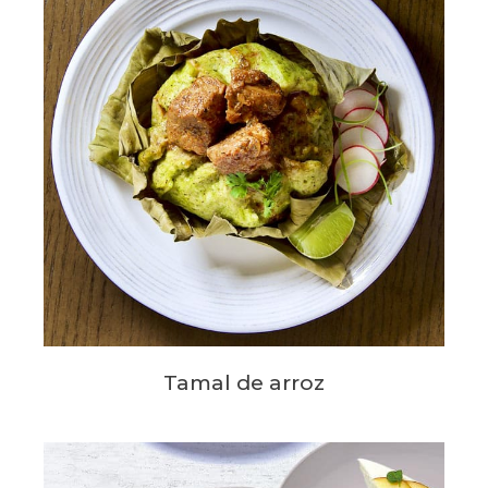
Tamal de arroz