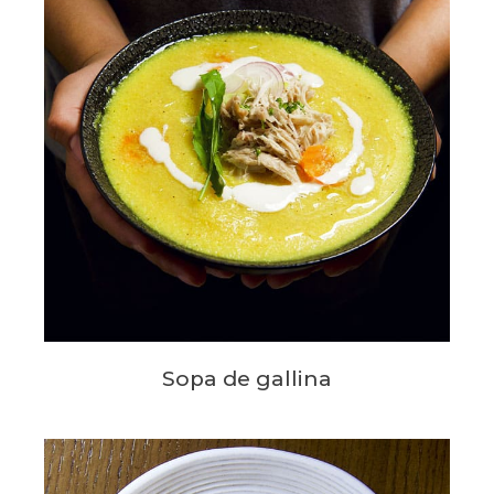
Sopa de gallina