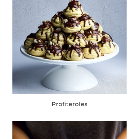
Profiteroles