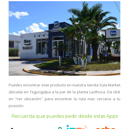
Puedes encontrar este producto en nuestra tienda Sula Market
úbicada en Tegucigalpa a la par de la planta Lacthosa. Da click
en "ver ubicación" para encontrar la ruta mas cercana a tu
posición.
Recuerda que puedes pedir desde estas Apps