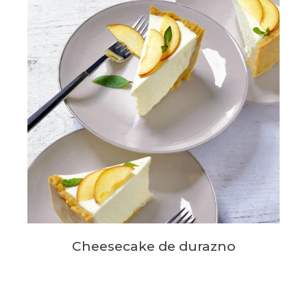
Cheesecake de durazno