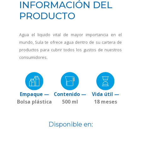
INFORMACIÓN DEL
PRODUCTO
Agua el liquido vital de mayor importancia en el
mundo, Sula te ofrece agua dentro de su cartera de
productos para cubrir todos los gustos de nuestros
consumidores.
Empaque —
Contenido —
Vida útil —
Bolsa plástica
500 ml
18 meses
Disponible en: