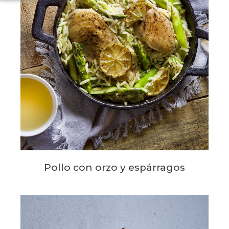
Pollo con orzo y espárragos