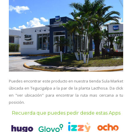
Puedes encontrar este producto en nuestra tienda Sula Market
úbicada en Tegucigalpa a la par de la planta Lacthosa. Da click
en "ver ubicación" para encontrar la ruta mas cercana a tu
posición.
Recuerda que puedes pedir desde estas Apps