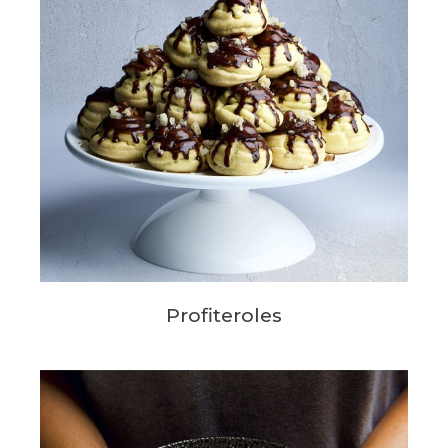
Profiteroles