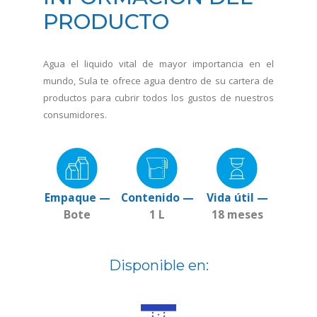
PRODUCTO
Agua el liquido vital de mayor importancia en el
mundo, Sula te ofrece agua dentro de su cartera de
productos para cubrir todos los gustos de nuestros
consumidores.
Empaque —
Contenido —
Vida útil —
Bote
1 L
18 meses
Disponible en: