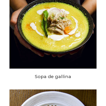
Sopa de gallina