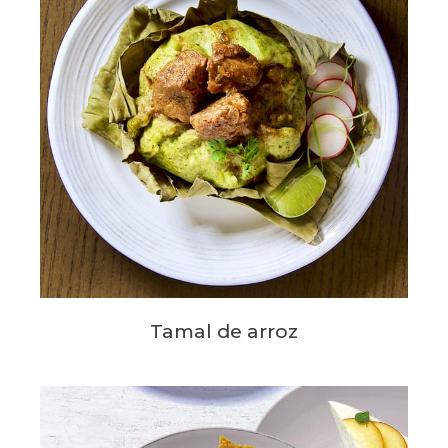
Tamal de arroz