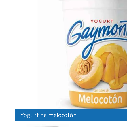
Yogurt de melocotón