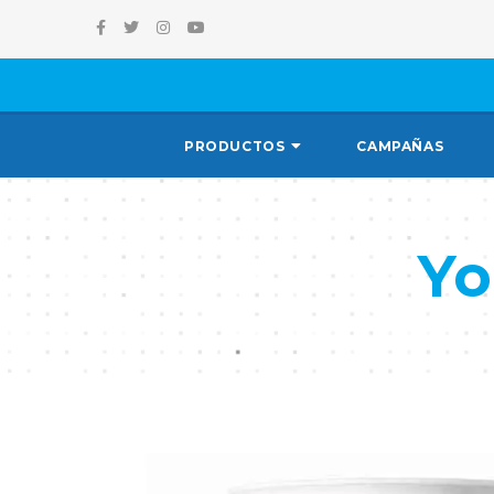
PRODUCTOS
CAMPAÑAS
Yo