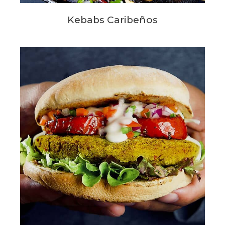
Kebabs Caribeños