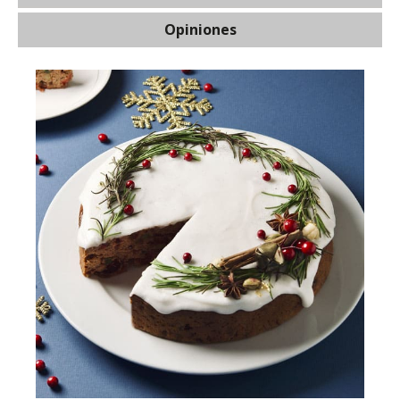
Opiniones