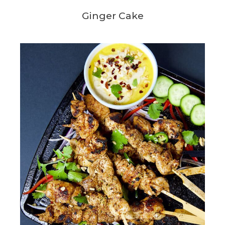
Ginger Cake