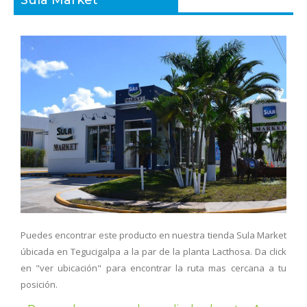
Sula Market
Puedes encontrar este producto en nuestra tienda Sula Market
úbicada en Tegucigalpa a la par de la planta Lacthosa. Da click
en "ver ubicación" para encontrar la ruta mas cercana a tu
posición.