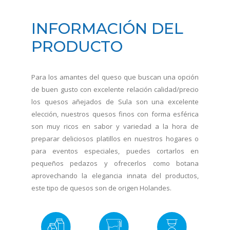
INFORMACIÓN DEL
PRODUCTO
Para los amantes del queso que buscan una opción
de buen gusto con excelente relación calidad/precio
los quesos añejados de Sula son una excelente
elección, nuestros quesos finos con forma esférica
son muy ricos en sabor y variedad a la hora de
preparar deliciosos platillos en nuestros hogares o
para eventos especiales, puedes cortarlos en
pequeños pedazos y ofrecerlos como botana
aprovechando la elegancia innata del productos,
este tipo de quesos son de origen Holandes.