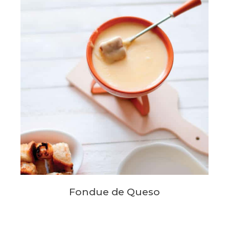
Fondue de Queso