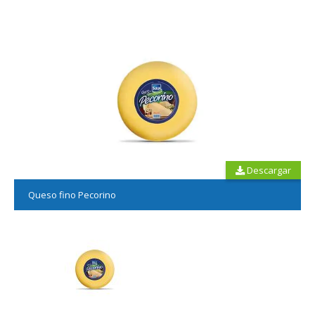
Descargar
Queso fino Pecorino