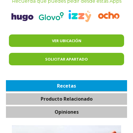
Recuerda que puedes pedir desde estas Apps
VER UBICACIÓN
SOLICITAR APARTADO
Recetas
Producto Relacionado
Opiniones