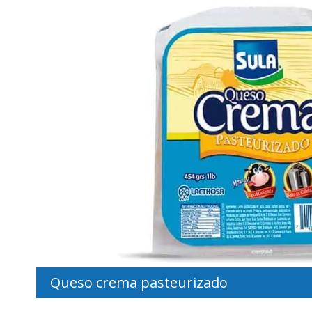
Queso crema pasteurizado