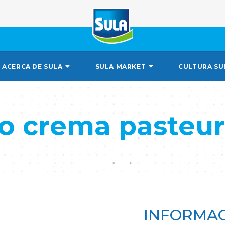
ACERCA DE SULA
SULA MARKET
CULTURA SU
o crema pasteur
INFORMAC