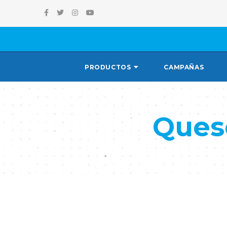
PRODUCTOS
CAMPAÑAS
Ques