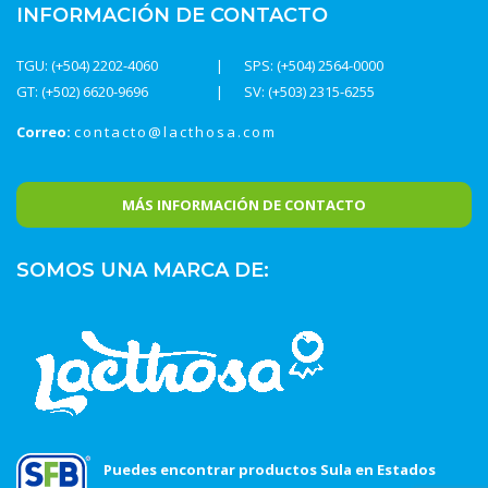
INFORMACIÓN DE CONTACTO
TGU: (+504) 2202-4060
SPS: (+504) 2564-0000
GT: (+502) 6620-9696
SV: (+503) 2315-6255
Correo:
contacto@lacthosa.com
MÁS INFORMACIÓN DE CONTACTO
SOMOS UNA MARCA DE:
Puedes encontrar productos Sula en Estados