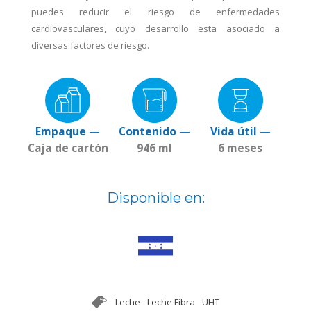
puedes reducir el riesgo de enfermedades
cardiovasculares, cuyo desarrollo esta asociado a
diversas factores de riesgo.
Empaque —
Contenido —
Vida útil —
Caja de cartón
946 ml
6 meses
Disponible en:
Leche
Leche Fibra
UHT