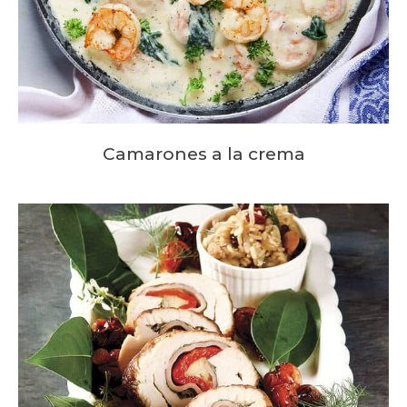
Camarones a la crema