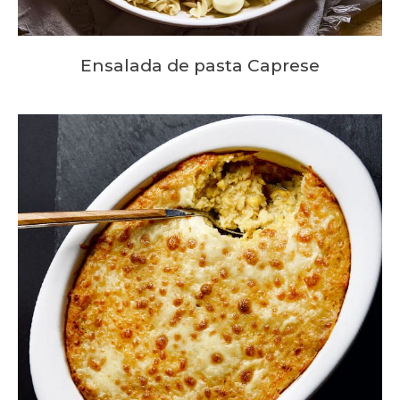
Ensalada de pasta Caprese