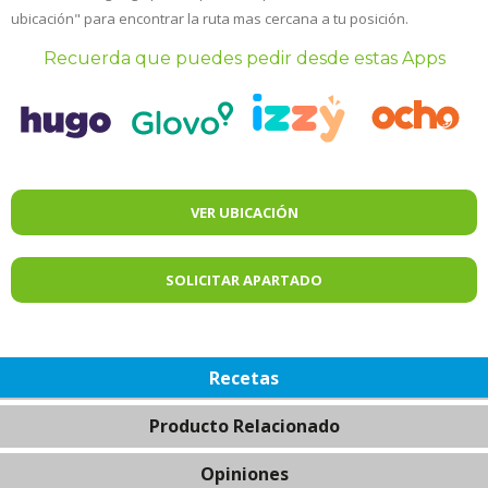
ubicación" para encontrar la ruta mas cercana a tu posición.
Recuerda que puedes pedir desde estas Apps
VER UBICACIÓN
SOLICITAR APARTADO
Recetas
Producto Relacionado
Opiniones