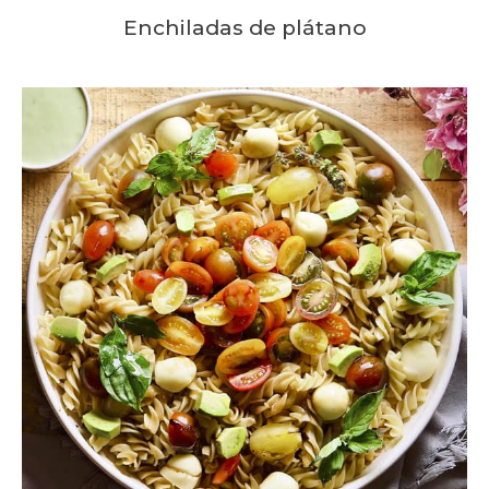
Enchiladas de plátano