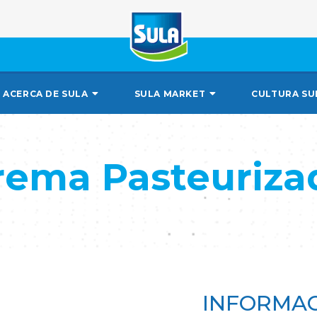
ACERCA DE SULA
SULA MARKET
CULTURA SU
rema Pasteuriza
INFORMAC