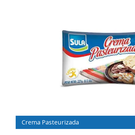
Crema Pasteurizada