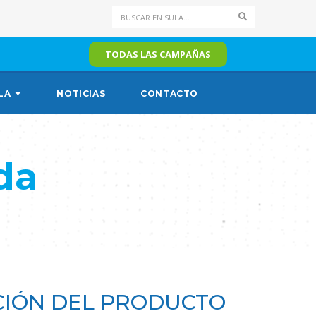
Search
TODAS LAS CAMPAÑAS
LA
NOTICIAS
CONTACTO
da
IÓN DEL PRODUCTO