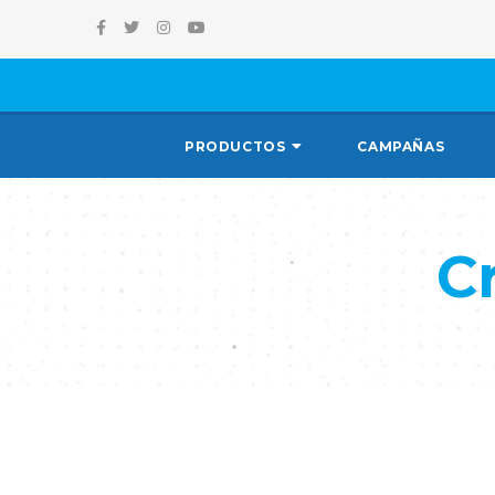
PRODUCTOS
CAMPAÑAS
C