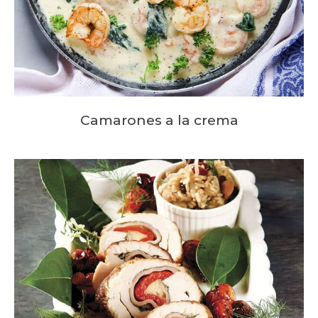
Camarones a la crema