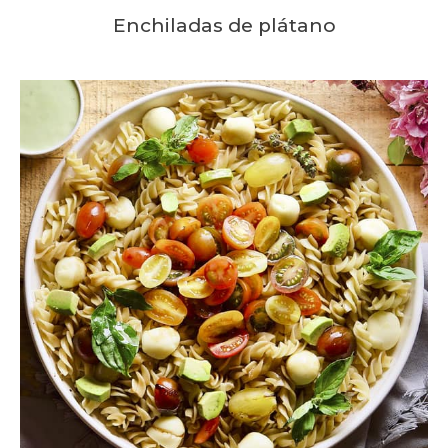
Enchiladas de plátano