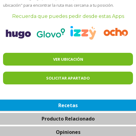
ubicación" para encontrar la ruta mas cercana a tu posición.
Recuerda que puedes pedir desde estas Apps
VER UBICACIÓN
SOLICITAR APARTADO
Recetas
Producto Relacionado
Opiniones