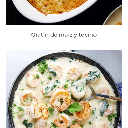
Gratín de maíz y tocino