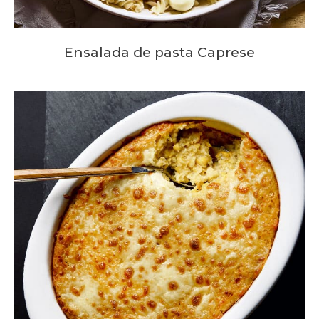
Ensalada de pasta Caprese