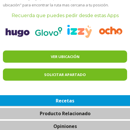
ubicación" para encontrar la ruta mas cercana a tu posición.
Recuerda que puedes pedir desde estas Apps
VER UBICACIÓN
SOLICITAR APARTADO
Recetas
Producto Relacionado
Opiniones