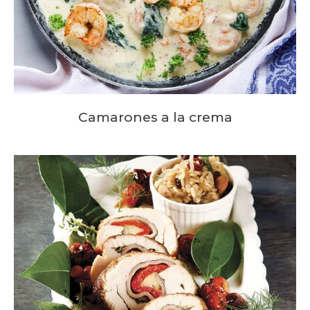
Camarones a la crema