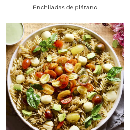
Enchiladas de plátano