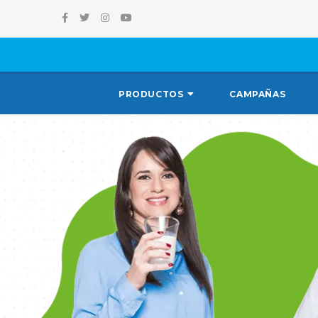
PRODUCTOS
CAMPAÑAS