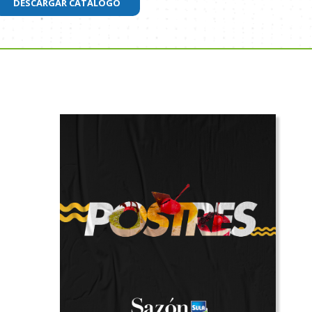
DESCARGAR CATÁLOGO