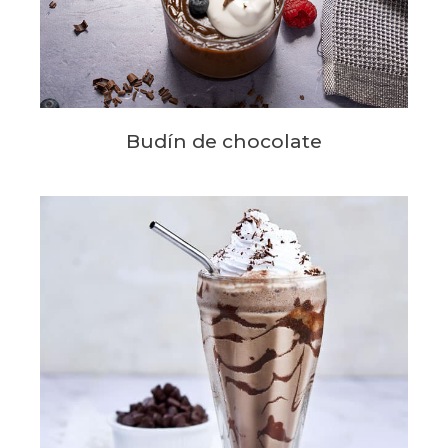
Budín de chocolate