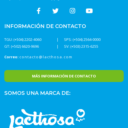
INFORMACIÓN DE CONTACTO
TGU: (+504) 2202-4060
SPS: (+504) 2564-0000
GT: (+502) 6620-9696
SV: (+503) 2315-6255
Correo:
contacto@lacthosa.com
MÁS INFORMACIÓN DE CONTACTO
SOMOS UNA MARCA DE: