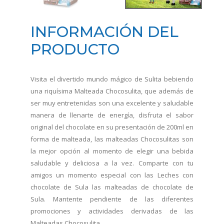
INFORMACIÓN DEL
PRODUCTO
Visita el divertido mundo mágico de Sulita bebiendo
una riquísima Malteada Chocosulita, que además de
ser muy entretenidas son una excelente y saludable
manera de llenarte de energía, disfruta el sabor
original del chocolate en su presentación de 200ml en
forma de malteada, las malteadas Chocosulitas son
la mejor opción al momento de elegir una bebida
saludable y deliciosa a la vez. Comparte con tu
amigos un momento especial con las Leches con
chocolate de Sula las malteadas de chocolate de
Sula. Mantente pendiente de las diferentes
promociones y actividades derivadas de las
Malteadas Chocosulita.