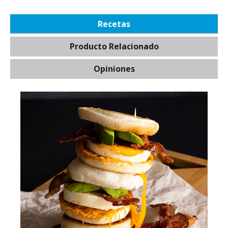
Recetas
Producto Relacionado
Opiniones