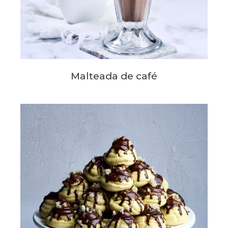
Malteada de café