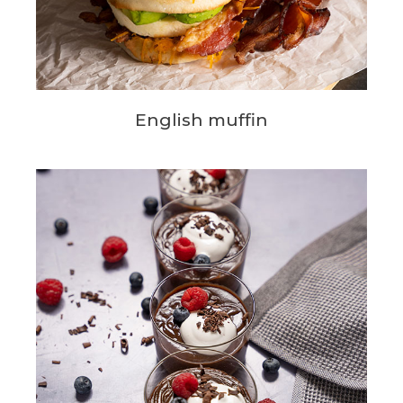
English muffin