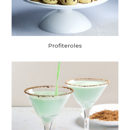
Profiteroles