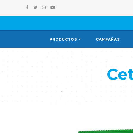
PRODUCTOS
CAMPAÑAS
Ce