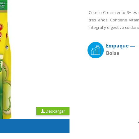
Ceteco Crecimiento 3+ es 
tres años. Contiene vitam
integral y digestivo cuidan
Empaque —
Bolsa
Descargar