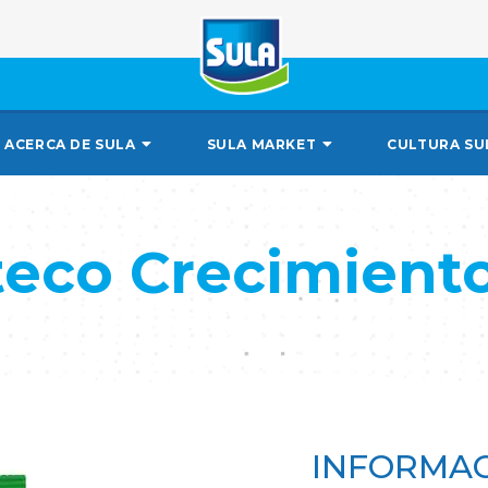
ACERCA DE SULA
SULA MARKET
CULTURA SU
teco Crecimiento
INFORMAC