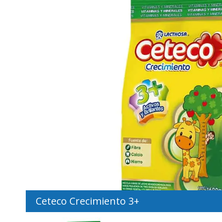
Ceteco Crecimiento 3+