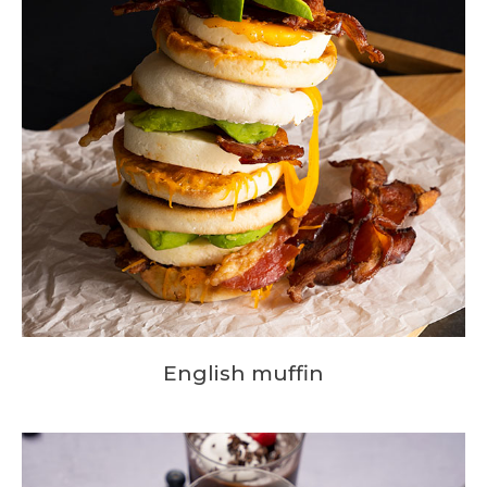
English muffin