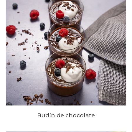
Budín de chocolate