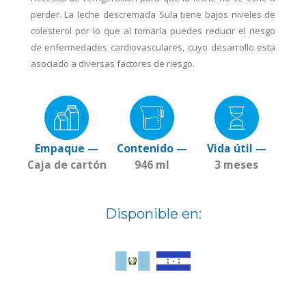
perder. La leche descremada Sula tiene bajos niveles de
colesterol por lo que al tomarla puedes reducir el riesgo
de enfermedades cardiovasculares, cuyo desarrollo esta
asociado a diversas factores de riesgo.
Empaque —
Contenido —
Vida útil —
Caja de cartón
946 ml
3 meses
Disponible en: