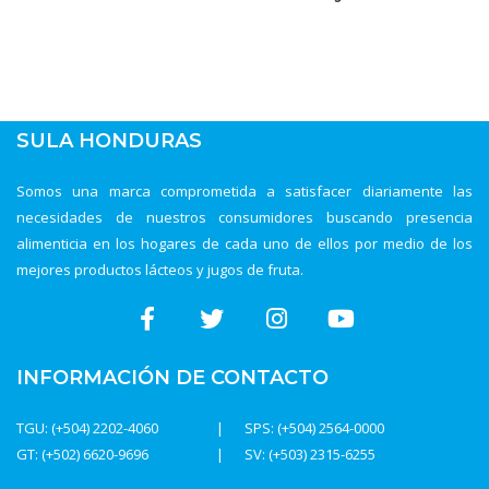
SULA HONDURAS
Somos una marca comprometida a satisfacer diariamente las
necesidades de nuestros consumidores buscando presencia
alimenticia en los hogares de cada uno de ellos por medio de los
mejores productos lácteos y jugos de fruta.
INFORMACIÓN DE CONTACTO
TGU: (+504) 2202-4060
SPS: (+504) 2564-0000
GT: (+502) 6620-9696
SV: (+503) 2315-6255