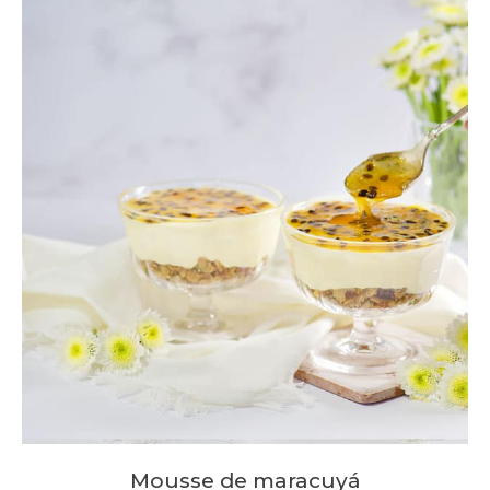
Mousse de maracuyá