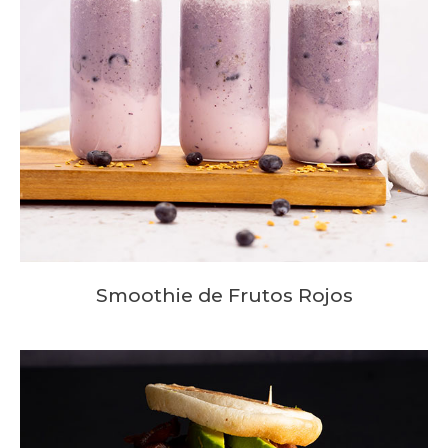
Smoothie de Frutos Rojos