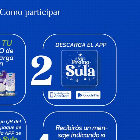
Como participar