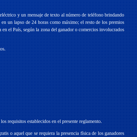
eléctrico y un mensaje de texto al número de teléfono brindando
s en un lapso de 24 horas como máximo; el resto de los premios
 en el País, según la zona del ganador o comercios involucrados
os.
 los requisitos establecidos en el presente reglamento.
atis o aquel que se requiera la presencia física de los ganadores