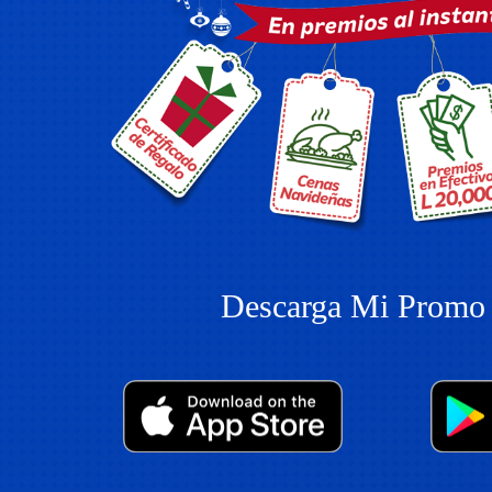
Descarga Mi Promo